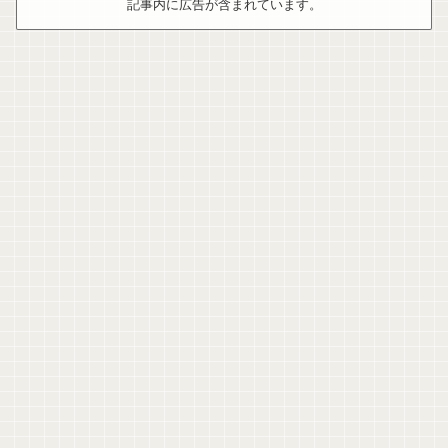
記事内に広告が含まれています。