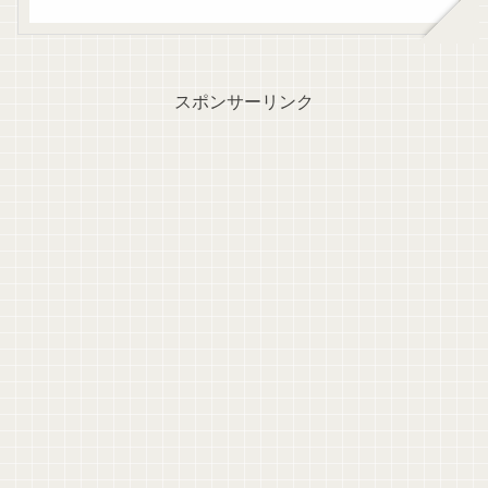
スポンサーリンク