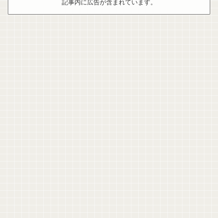
記事内に広告が含まれています。