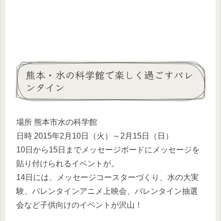
熊本・水の科学館で楽しく過ごすバレ
ンタイン
場所 熊本市水の科学館
日時 2015年2月10日（火）～2月15日（日）
10日から15日までメッセージボードにメッセージを
貼り付けられるイベントが。
14日には、メッセージコースターづくり、水の大実
験、バレンタインアニメ上映会、バレンタイン抽選
会など子供向けのイベントが沢山！