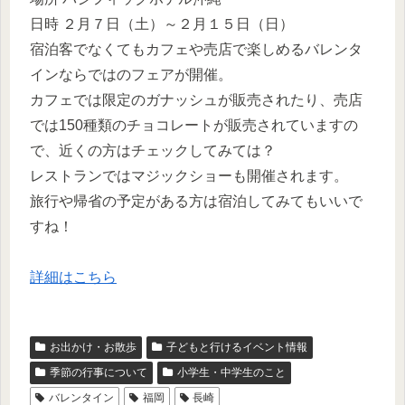
日時 ２月７日（土）～２月１５日（日）
宿泊客でなくてもカフェや売店で楽しめるバレンタ
インならではのフェアが開催。
カフェでは限定のガナッシュが販売されたり、売店
では150種類のチョコレートが販売されていますの
で、近くの方はチェックしてみては？
レストランではマジックショーも開催されます。
旅行や帰省の予定がある方は宿泊してみてもいいで
すね！
詳細はこちら
お出かけ・お散歩
子どもと行けるイベント情報
季節の行事について
小学生・中学生のこと
バレンタイン
福岡
長崎