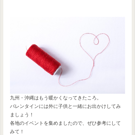
九州・沖縄はもう暖かくなってきたころ。
バレンタインには外に子供と一緒にお出かけしてみ
ましょう！
各地のイベントを集めましたので、ぜひ参考にして
みて！