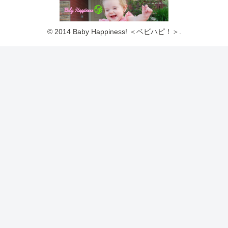
© 2014 Baby Happiness! ＜ベビハピ！＞.