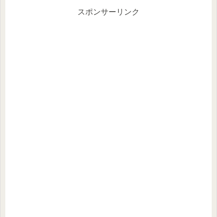
スポンサーリンク