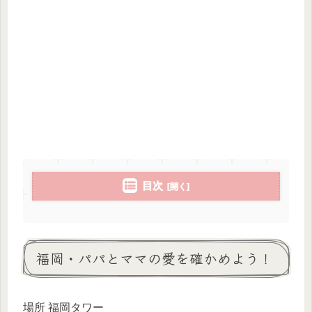
目次
福岡・パパとママの愛を確かめよう！
場所 福岡タワー