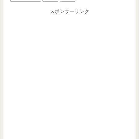
スポンサーリンク