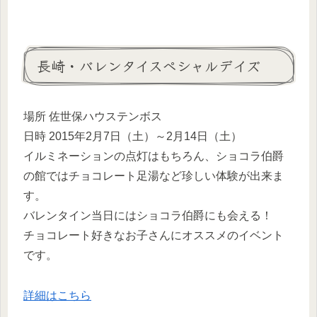
長崎・バレンタイスペシャルデイズ
場所 佐世保ハウステンボス
日時 2015年2月7日（土）～2月14日（土）
イルミネーションの点灯はもちろん、ショコラ伯爵
の館ではチョコレート足湯など珍しい体験が出来ま
す。
バレンタイン当日にはショコラ伯爵にも会える！
チョコレート好きなお子さんにオススメのイベント
です。
詳細はこちら