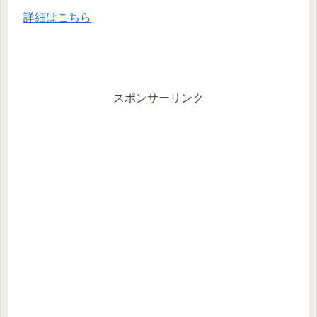
詳細はこちら
スポンサーリンク