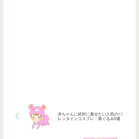
赤ちゃんに絶対に着せたい人気のバ
レンタインコスプレ・着ぐるみ5選