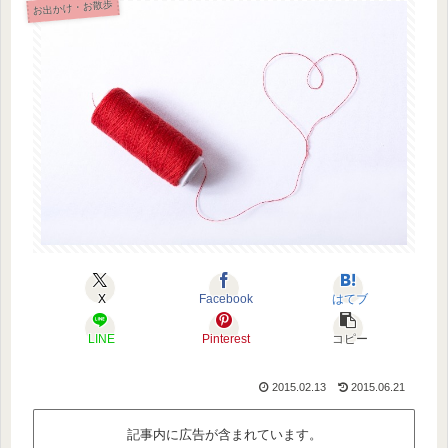
お出かけ・お散歩
X
Facebook
はてブ
LINE
Pinterest
コピー
2015.02.13
2015.06.21
記事内に広告が含まれています。