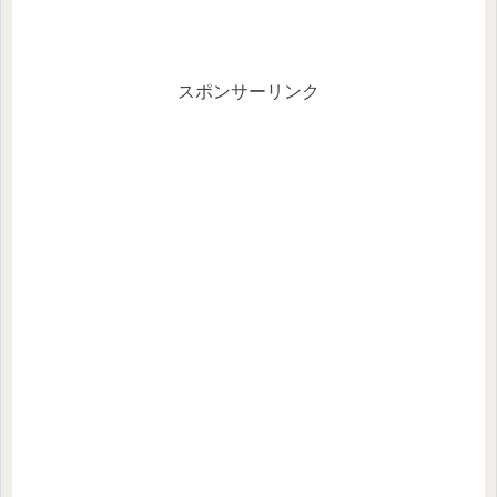
スポンサーリンク