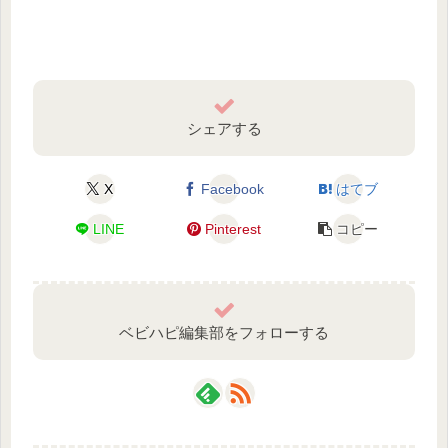
シェアする
X
Facebook
はてブ
LINE
Pinterest
コピー
ベビハピ編集部をフォローする