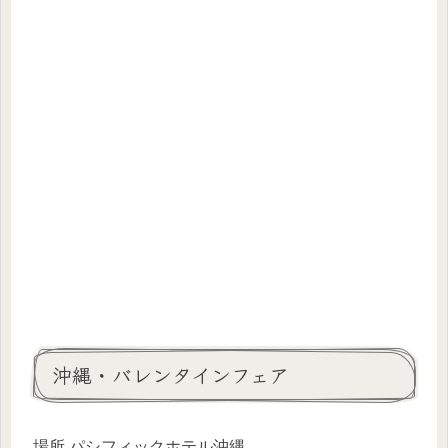
沖縄・バレンタインフェア
場所 パシフィックホテル沖縄