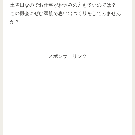
土曜日なのでお仕事がお休みの方も多いのでは？
この機会にぜひ家族で思い出づくりをしてみません
か？
スポンサーリンク