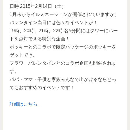
日時 2015年2月14日（土）
1月末からイルミネーションが開催されていますが、
バレンタイン当日には色々なイベントが！
19時、20時、21時、22時 各5分間にはタワーにハー
トを点灯できる特別な企画！
ポッキーとのコラボで限定パッケージのポッキーを
ゲットでき、
フラワーバレンタインとのコラボ企画も開催されま
す。
パパ・ママ・子供と家族みんなで出かけるならとっ
てもおすすめのイベントです！
詳細はこちら