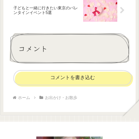
子どもと一緒に行きたい東京のバレ
ンタインイベント5選
コメント
コメントを書き込む
ホーム
お出かけ・お散歩