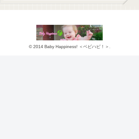
© 2014 Baby Happiness! ＜ベビハピ！＞.