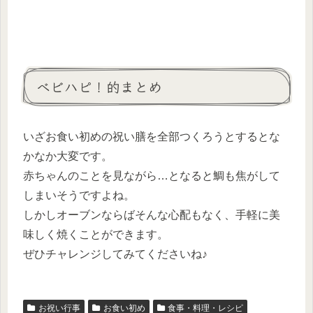
ベビハピ！的まとめ
いざお食い初めの祝い膳を全部つくろうとするとな
かなか大変です。
赤ちゃんのことを見ながら…となると鯛も焦がして
しまいそうですよね。
しかしオーブンならばそんな心配もなく、手軽に美
味しく焼くことができます。
ぜひチャレンジしてみてくださいね♪
お祝い行事
お食い初め
食事・料理・レシピ