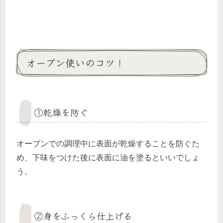
オーブン使いのコツ！
①乾燥を防ぐ
オーブンでの調理中に表面が乾燥することを防ぐた
め、下味をつけた後に表面に油を塗るといいでしょ
う。
②身をふっくら仕上げる