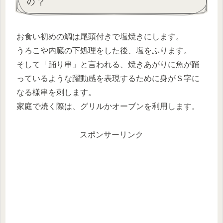
の？
お食い初めの鯛は尾頭付きで塩焼きにします。
うろこや内臓の下処理をした後、塩をふります。
そして「踊り串」と言われる、焼きあがりに魚が踊
っているような躍動感を表現するために身がＳ字に
なる様串を刺します。
家庭で焼く際は、グリルかオーブンを利用します。
スポンサーリンク