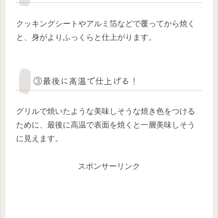
クッキングシートやアルミ箔などで覆ってから焼く
と、身がよりふっくらと仕上がります。
③最後に高温で仕上げる！
グリルで焼いたような美味しそうな焼き色をつける
ために、最後に高温で表面を焼くと一層美味しそう
に見えます。
スポンサーリンク