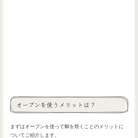
オーブンを使うメリットは？
まずはオーブンを使って鯛を焼くことのメリットに
ついてご紹介します。