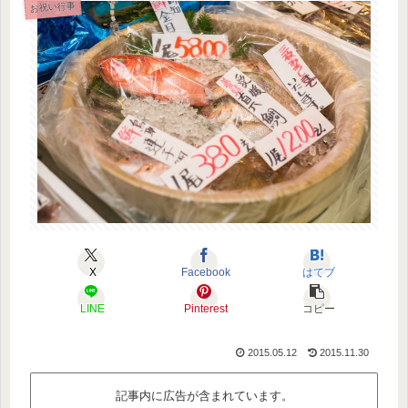
お祝い行事
X
Facebook
はてブ
LINE
Pinterest
コピー
2015.05.12
2015.11.30
記事内に広告が含まれています。