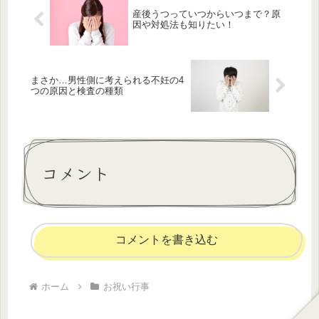
産後うつっていつからいつまで？原
因や対処法も知りたい！
まさか…男性側に考えられる不妊の4
つの原因と検査の種類
コメント
コメントを書き込む
ホーム
お祝い行事