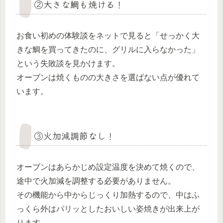
②大きな鯛も焼ける！
お食い初めの体験談をネットで見ると「せっかく大
きな鯛を買ってきたのに、グリルに入らなかった」
という失敗談を見かけます。
オーブンは焼くものの大きさを選ばない点が優れて
います。
③火加減調節なし！
オーブンはあらかじめ設定温度を決めて焼くので、
途中で火加減を調整する必要がありません。
その機能から中からじっくり加熱するので、中はふ
っくら外はパリッとしたおいしい姿焼きが出来上が
ります。