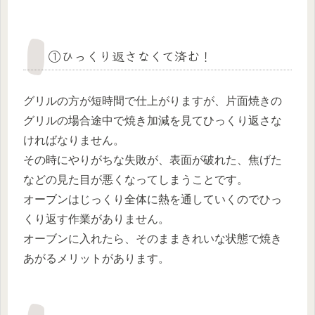
①ひっくり返さなくて済む！
グリルの方が短時間で仕上がりますが、片面焼きの
グリルの場合途中で焼き加減を見てひっくり返さな
ければなりません。
その時にやりがちな失敗が、表面が破れた、焦げた
などの見た目が悪くなってしまうことです。
オーブンはじっくり全体に熱を通していくのでひっ
くり返す作業がありません。
オーブンに入れたら、そのままきれいな状態で焼き
あがるメリットがあります。