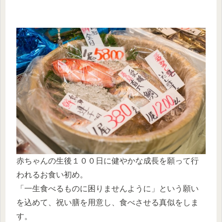
赤ちゃんの生後１００日に健やかな成長を願って行
われるお食い初め。
「一生食べるものに困りませんように」という願い
を込めて、祝い膳を用意し、食べさせる真似をしま
す。