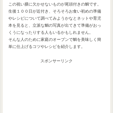
この祝い膳に欠かせないものが尾頭付きの鯛です。
生後１００日が近付き、そろそろお食い初めの準備
やレシピについて調べてみようかなとネットや育児
本を見ると、立派な鯛の写真が出てきて準備がおっ
くうになったりする人もいるかもしれません。
そんな人のために家庭のオーブンで鯛を美味しく簡
単に仕上げるコツやレシピを紹介します。
スポンサーリンク