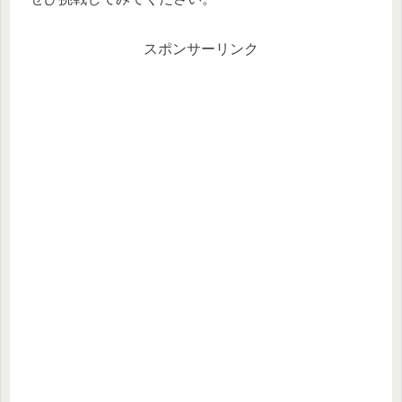
スポンサーリンク