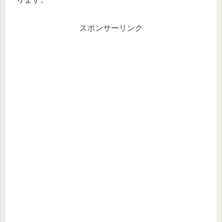
スポンサーリンク