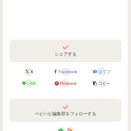
シェアする
X
Facebook
はてブ
LINE
Pinterest
コピー
ベビハピ編集部をフォローする