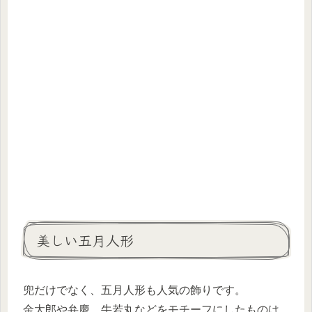
美しい五月人形
兜だけでなく、五月人形も人気の飾りです。
金太郎や弁慶、牛若丸などをモチーフにしたものは