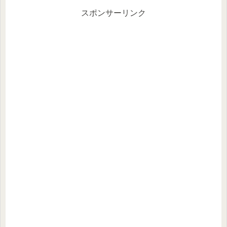
スポンサーリンク