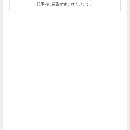
記事内に広告が含まれています。