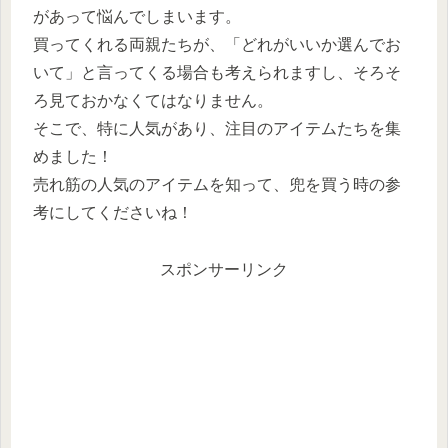
があって悩んでしまいます。
買ってくれる両親たちが、「どれがいいか選んでお
いて」と言ってくる場合も考えられますし、そろそ
ろ見ておかなくてはなりません。
そこで、特に人気があり、注目のアイテムたちを集
めました！
売れ筋の人気のアイテムを知って、兜を買う時の参
考にしてくださいね！
スポンサーリンク