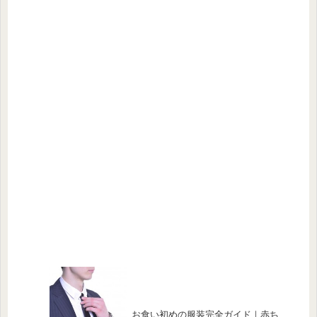
お食い初めの服装完全ガイド｜赤ち