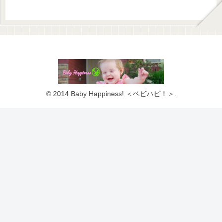
© 2014 Baby Happiness! ＜ベビハピ！＞.