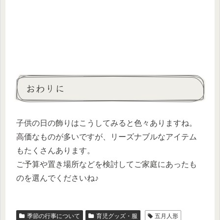
おわりに
子供の日の飾りはこうしてみると色々ありますね。
高価なものが多いですが、リーズナブルなアイテム
もたくさんあります。
ご予算や置き場所などを検討してご家庭にあったも
のを選んでくださいね♪
季節の行事について
育児グッズ・服
五月人形