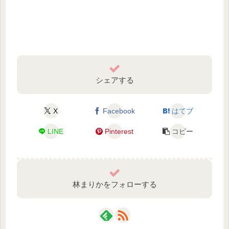
シェアする
X
Facebook
はてブ
LINE
Pinterest
コピー
林まりかをフォローする