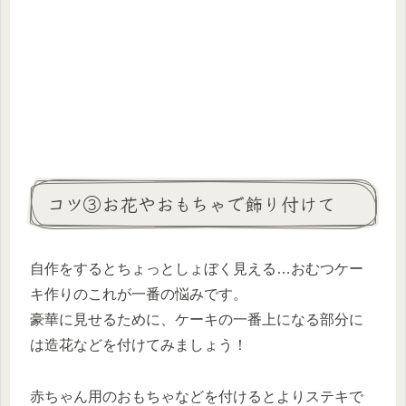
コツ③お花やおもちゃで飾り付けて
自作をするとちょっとしょぼく見える…おむつケー
キ作りのこれが一番の悩みです。
豪華に見せるために、ケーキの一番上になる部分に
は造花などを付けてみましょう！
赤ちゃん用のおもちゃなどを付けるとよりステキで