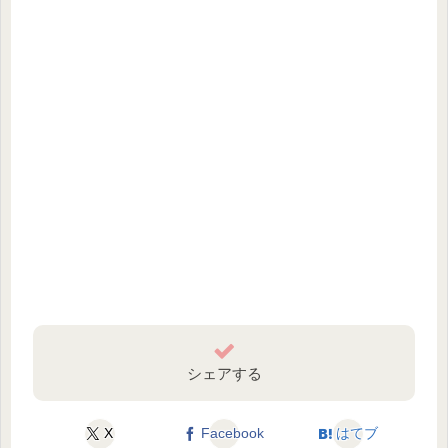
シェアする
X
Facebook
はてブ