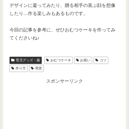
デザインに凝ってみたり、贈る相手の喜ぶ顔を想像
したり…作る楽しみもあるものです。
今回の記事を参考に、ぜひおむつケーキを作ってみ
てくださいね♪
育児グッズ・服
おむつケーキ
お祝い
コツ
作り方
用意
スポンサーリンク