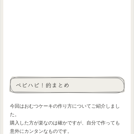
ベビハピ！的まとめ
今回はおむつケーキの作り方についてご紹介しまし
た。
購入した方が楽なのは確かですが、自分で作っても
意外にカンタンなものです。