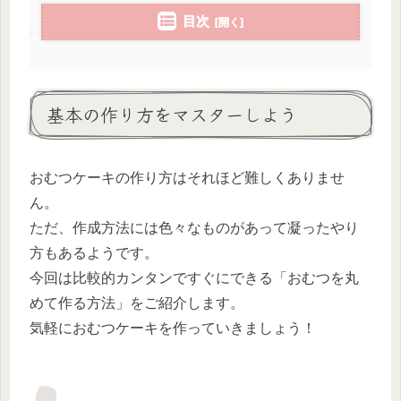
目次
基本の作り方をマスターしよう
おむつケーキの作り方はそれほど難しくありませ
ん。
ただ、作成方法には色々なものがあって凝ったやり
方もあるようです。
今回は比較的カンタンですぐにできる「おむつを丸
めて作る方法」をご紹介します。
気軽におむつケーキを作っていきましょう！