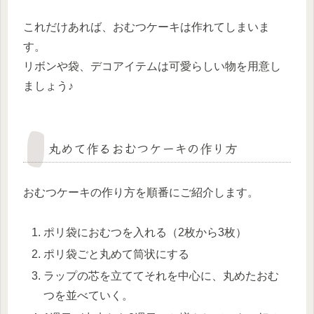
これだけあれば、おむつケーキは作れてしまいま
す。
リボンや袋、デコアイテムは可愛らしい物を用意し
ましょう♪
丸めて作るおむつケーキの作り方
おむつケーキの作り方を順番にご紹介します。
ポリ袋におむつを入れる（2枚から3枚）
ポリ袋ごと丸めて筒状にする
ラップの芯を立ててそれを中心に、丸めたおむ
つを並べていく。