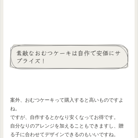
素敵なおむつケーキは自作で安価にサ
プライズ！
案外、おむつケーキって購入すると高いものですよ
ね。
ですが、自作するとかなり安くなってお得です。
自分なりのアレンジを加えることもできますし、贈
る子に合わせてデザインできるのもいいですね。