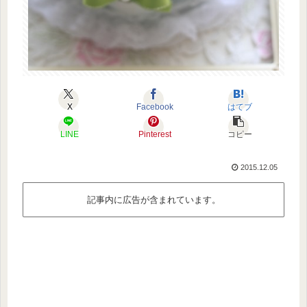
X
Facebook
はてブ
LINE
Pinterest
コピー
2015.12.05
記事内に広告が含まれています。