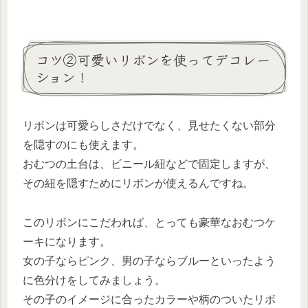
コツ②可愛いリボンを使ってデコレー
ション！
リボンは可愛らしさだけでなく、見せたくない部分
を隠すのにも使えます。
おむつの土台は、ビニール紐などで固定しますが、
その紐を隠すためにリボンが使えるんですね。
このリボンにこだわれば、とっても豪華なおむつケ
ーキになります。
女の子ならピンク、男の子ならブルーといったよう
に色分けをしてみましょう。
その子のイメージに合ったカラーや柄のついたリボ