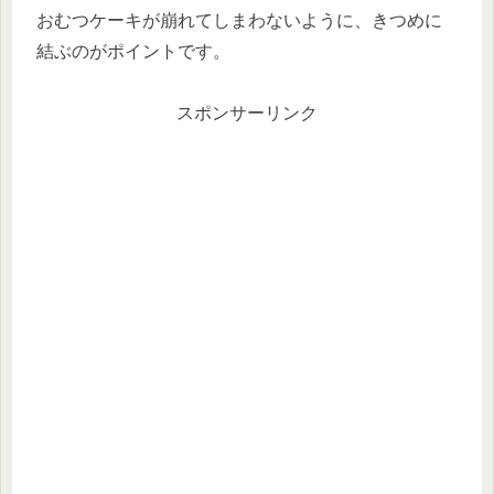
おむつケーキが崩れてしまわないように、きつめに
結ぶのがポイントです。
スポンサーリンク