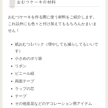
おむつケーキの材料
おむつケーキを作る際に使う材料をご紹介します。
これ以外にも色々と付け加えてももちろんかまいま
せん！
紙おむつ1パック（増やしても減らしてもいいで
す）
小さめのポリ袋
リボン
ビニール紐
両面テープ
ラップの芯
テープ
その他造花などのデコレーション用アイテム