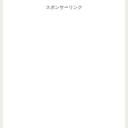
た...
スポンサーリンク