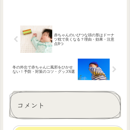
赤ちゃんのいびつな頭の形はドーナ
ツ枕で良くなる？理由・効果・注意
点8つ
冬の外出で赤ちゃんに風邪をひかせ
ない！予防・対策のコツ・グッズ6選
コメント