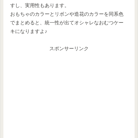
すし、実用性もあります。
おもちゃのカラーとリボンや造花のカラーを同系色
でまとめると、統一性が出てオシャレなおむつケー
キになりますよ♪
スポンサーリンク