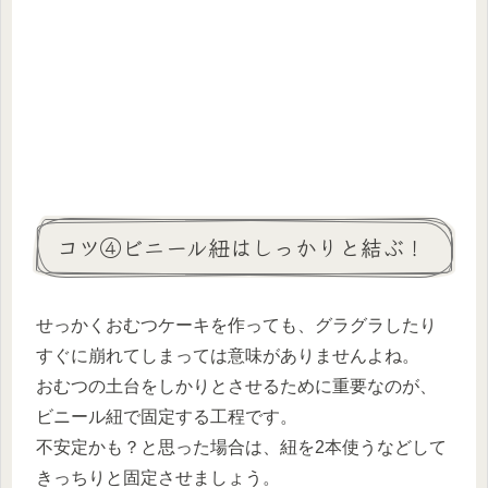
コツ④ビニール紐はしっかりと結ぶ！
せっかくおむつケーキを作っても、グラグラしたり
すぐに崩れてしまっては意味がありませんよね。
おむつの土台をしかりとさせるために重要なのが、
ビニール紐で固定する工程です。
不安定かも？と思った場合は、紐を2本使うなどして
きっちりと固定させましょう。