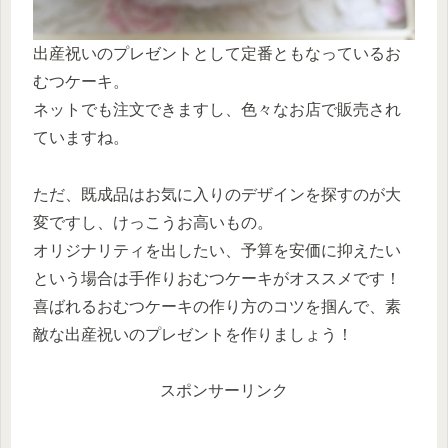
出産祝いのプレゼントとして定番ともなっているお
むつケーキ。
ネットでも注文できますし、色々なお店で販売され
ていますね。
ただ、既成品はお気に入りのデザインを探すのが大
変ですし、けっこうお高いもの。
オリジナリティを出したい、予算を安価に抑えたい
という場合は手作りおむつケーキがオススメです！
喜ばれるおむつケーキの作り方のコツを掴んで、素
敵な出産祝いのプレゼントを作りましょう！
スポンサーリンク