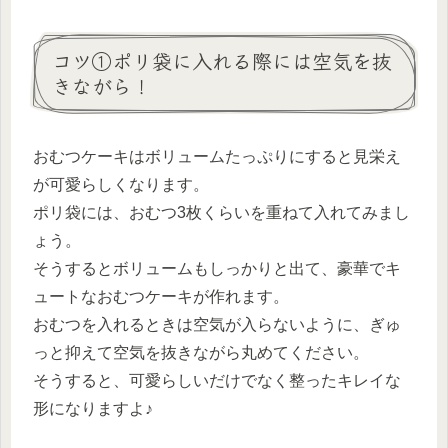
コツ①ポリ袋に入れる際には空気を抜
きながら！
おむつケーキはボリュームたっぷりにすると見栄え
が可愛らしくなります。
ポリ袋には、おむつ3枚くらいを重ねて入れてみまし
ょう。
そうするとボリュームもしっかりと出て、豪華でキ
ュートなおむつケーキが作れます。
おむつを入れるときは空気が入らないように、ぎゅ
っと抑えて空気を抜きながら丸めてください。
そうすると、可愛らしいだけでなく整ったキレイな
形になりますよ♪