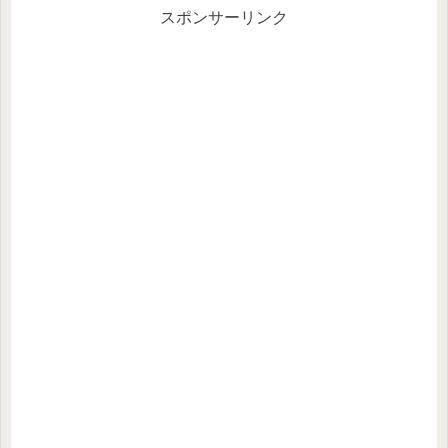
スポンサーリンク