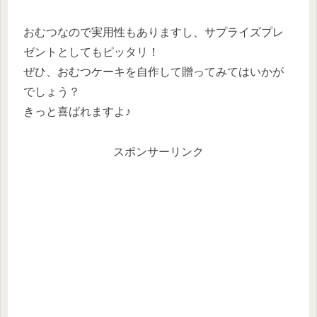
おむつなので実用性もありますし、サプライズプレ
ゼントとしてもピッタリ！
ぜひ、おむつケーキを自作して贈ってみてはいかが
でしょう？
きっと喜ばれますよ♪
スポンサーリンク