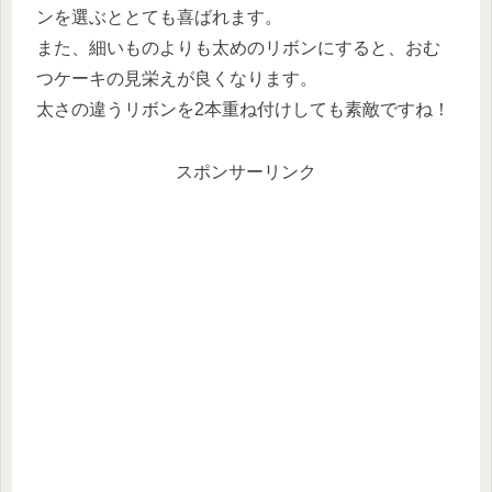
ンを選ぶととても喜ばれます。
また、細いものよりも太めのリボンにすると、おむ
つケーキの見栄えが良くなります。
太さの違うリボンを2本重ね付けしても素敵ですね！
スポンサーリンク