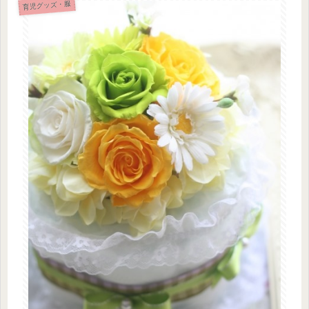
育児グッズ・服