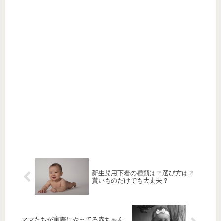
新生児用下着の種類は？選び方は？
貰いものだけでも大丈夫？
ママたちが実際にやってる赤ちゃん