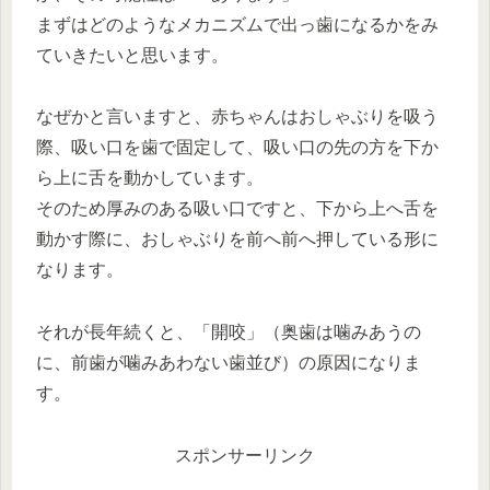
まずはどのようなメカニズムで出っ歯になるかをみ
ていきたいと思います。
なぜかと言いますと、赤ちゃんはおしゃぶりを吸う
際、吸い口を歯で固定して、吸い口の先の方を下か
ら上に舌を動かしています。
そのため厚みのある吸い口ですと、下から上へ舌を
動かす際に、おしゃぶりを前へ前へ押している形に
なります。
それが長年続くと、「開咬」（奥歯は噛みあうの
に、前歯が噛みあわない歯並び）の原因になりま
す。
スポンサーリンク