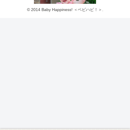
© 2014 Baby Happiness! ＜ベビハピ！＞.