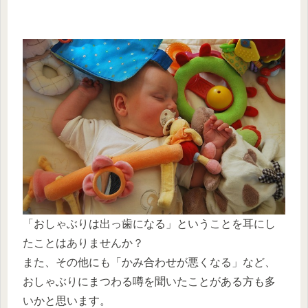
「おしゃぶりは出っ歯になる」ということを耳にし
たことはありませんか？
また、その他にも「かみ合わせが悪くなる」など、
おしゃぶりにまつわる噂を聞いたことがある方も多
いかと思います。