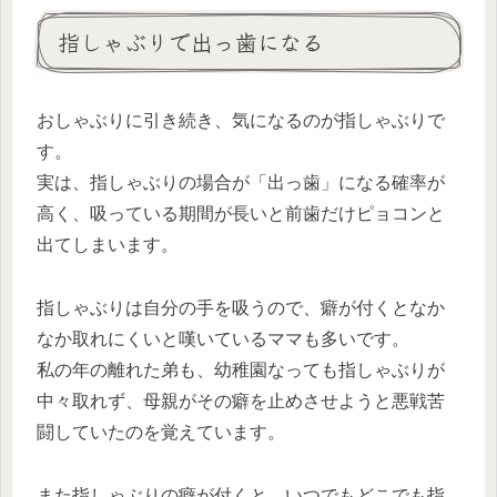
指しゃぶりで出っ歯になる
おしゃぶりに引き続き、気になるのが指しゃぶりで
す。
実は、指しゃぶりの場合が「出っ歯」になる確率が
高く、吸っている期間が長いと前歯だけピョコンと
出てしまいます。
指しゃぶりは自分の手を吸うので、癖が付くとなか
なか取れにくいと嘆いているママも多いです。
私の年の離れた弟も、幼稚園なっても指しゃぶりが
中々取れず、母親がその癖を止めさせようと悪戦苦
闘していたのを覚えています。
また指しゃぶりの癖が付くと、いつでもどこでも指