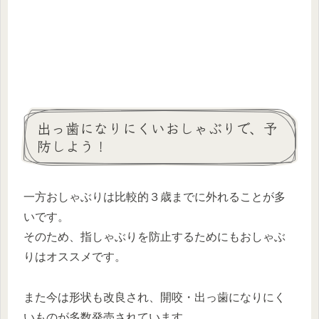
出っ歯になりにくいおしゃぶりで、予
防しよう！
一方おしゃぶりは比較的３歳までに外れることが多
いです。
そのため、指しゃぶりを防止するためにもおしゃぶ
りはオススメです。
また今は形状も改良され、開咬・出っ歯になりにく
いものが多数発売されています。