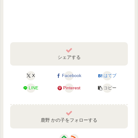
シェアする
X
Facebook
はてブ
LINE
Pinterest
コピー
鹿野 かの子をフォローする