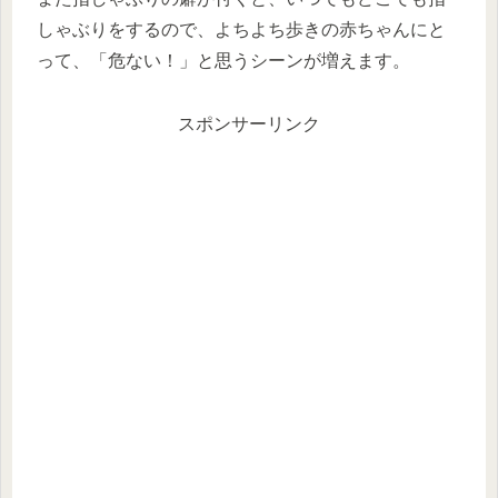
しゃぶりをするので、よちよち歩きの赤ちゃんにと
って、「危ない！」と思うシーンが増えます。
スポンサーリンク