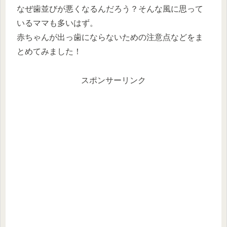
なぜ歯並びが悪くなるんだろう？そんな風に思って
いるママも多いはず。
赤ちゃんが出っ歯にならないための注意点などをま
とめてみました！
スポンサーリンク