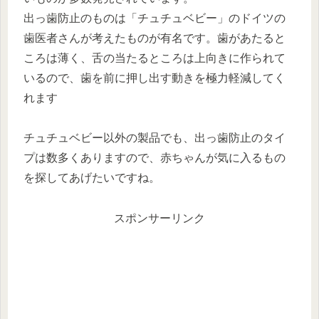
出っ歯防止のものは「チュチュベビー」のドイツの
歯医者さんが考えたものが有名です。歯があたると
ころは薄く、舌の当たるところは上向きに作られて
いるので、歯を前に押し出す動きを極力軽減してく
れます
チュチュベビー以外の製品でも、出っ歯防止のタイ
プは数多くありますので、赤ちゃんが気に入るもの
を探してあげたいですね。
スポンサーリンク