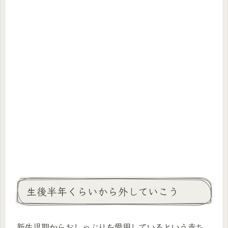
生後半年くらいから外していこう
新生児期からおしゃぶりを愛用しているという赤ち