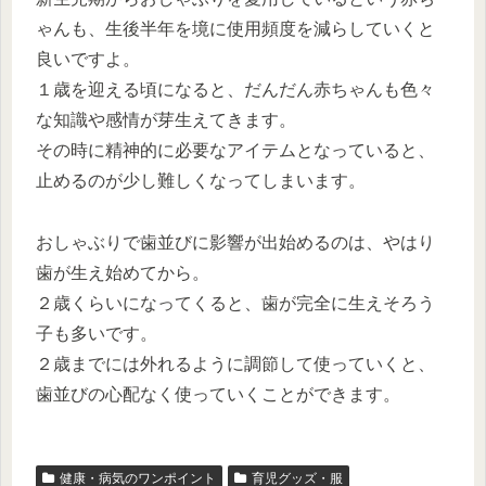
ゃんも、生後半年を境に使用頻度を減らしていくと
良いですよ。
１歳を迎える頃になると、だんだん赤ちゃんも色々
な知識や感情が芽生えてきます。
その時に精神的に必要なアイテムとなっていると、
止めるのが少し難しくなってしまいます。
おしゃぶりで歯並びに影響が出始めるのは、やはり
歯が生え始めてから。
２歳くらいになってくると、歯が完全に生えそろう
子も多いです。
２歳までには外れるように調節して使っていくと、
歯並びの心配なく使っていくことができます。
健康・病気のワンポイント
育児グッズ・服