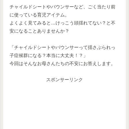
チャイルドシートやバウンサーなど、ごく当たり前
に使っている育児アイテム。
よくよく見てみると…けっこう頭揺れてない？と不
安になることありませんか？
「チャイルドシートやバウンサーって揺さぶられっ
子症候群になる？本当に大丈夫！？」
今回はそんなお母さんたちの不安にお答えします。
スポンサーリンク