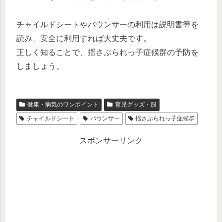
チャイルドシートやバウンサーの利用は説明書等を
読み、安全に利用すれば大丈夫です。
正しく知ることで、揺さぶられっ子症候群の予防を
しましょう。
健康・病気のワンポイント
育児グッズ・服
チャイルドシート
バウンサー
揺さぶられっ子症候群
スポンサーリンク