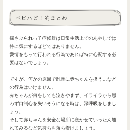
ベビハピ！的まとめ
揺さぶられっ子症候群は日常生活上でのあやしでは
特に気にするほどではありません。
愛情をもって行われる行為であれば特に心配する必
要はないでしょう。
ですが、何かの原因で乱暴に赤ちゃんを扱う…など
の行為はいけません。
赤ちゃんが何をしても泣きやまず、イライラから思
わず自制心を失いそうになる時は、深呼吸をしまし
ょう。
そして赤ちゃんを安全な場所に寝かせていったん離
れてみるなど気持ちを落ち着けましょう。