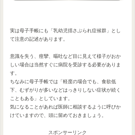
実は母子手帳にも「乳幼児揺さぶられ症候群」とし
て注意の記述があります。
意識を失う、痙攣、嘔吐など目に見えて様子がおか
しい場合は当然すぐに病院を受診する必要がありま
す。
ちなみに母子手帳では「軽度の場合でも、食欲低
下、むずがりが多いなどはっきりしない症状が続く
こともある」としています。
気になることがあれば医師に相談するように呼びか
けていますので、頭に留めておきましょう。
スポンサーリンク