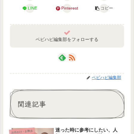
LINE
Pinterest
コピー
ベビハピ編集部をフォローする
ベビハピ編集部
関連記事
迷った時に参考にしたい、人
お出かけ・お散歩