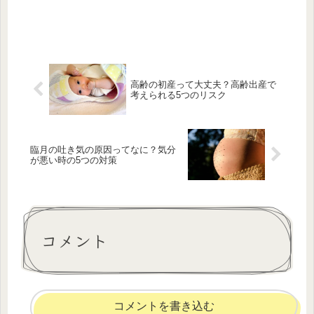
高齢の初産って大丈夫？高齢出産で
考えられる5つのリスク
臨月の吐き気の原因ってなに？気分
が悪い時の5つの対策
コメント
コメントを書き込む