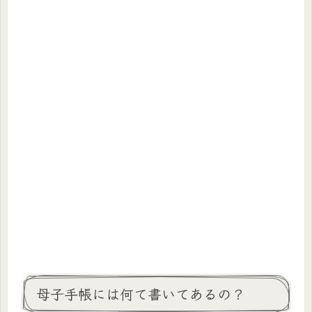
母子手帳には何て書いてあるの？