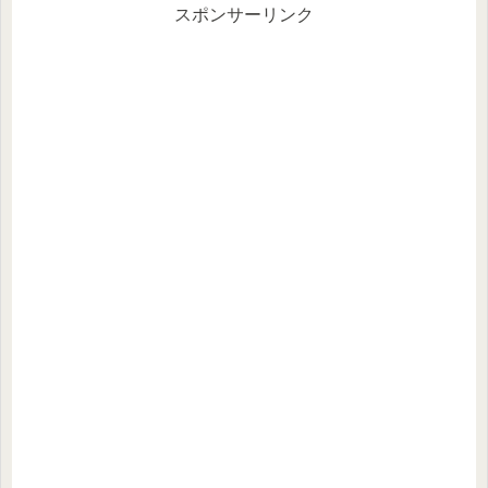
スポンサーリンク