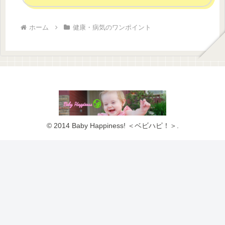
ホーム
健康・病気のワンポイント
© 2014 Baby Happiness! ＜ベビハピ！＞.