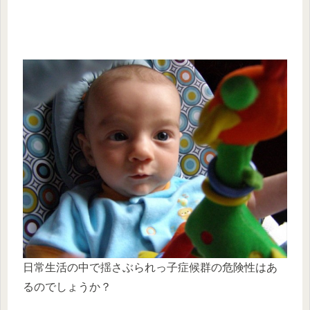
日常生活の中で揺さぶられっ子症候群の危険性はあ
るのでしょうか？