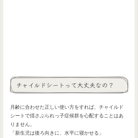
チャイルドシートって大丈夫なの？
月齢に合わせた正しい使い方をすれば、チャイルド
シートで揺さぶられっ子症候群を心配することはあ
りません。
「新生児は後ろ向きに、水平に寝かせる」