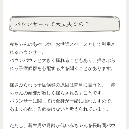
バウンサーって大丈夫なの？
赤ちゃんのあやしや、お世話スペースとして利用さ
れるバウンサー。
バウンバウンと大きく揺れることもあり、揺さぶら
れっ子症候群を心配する声を聞くことがあります。
揺さぶられっ子症候群の原因は簡単に言うと、「赤
ちゃんの頭部が激しく揺らされる」ことです。
バウンサーに関しては全身が一緒に揺れますので、
あまり心配する必要はないと考えられています。
ただし、新生児や月齢が低い赤ちゃんを長時間バウ