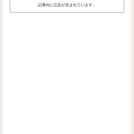
記事内に広告が含まれています。