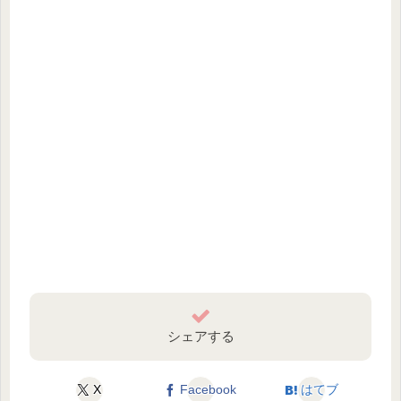
シェアする
X
Facebook
はてブ