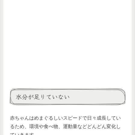
水分が足りていない
赤ちゃんはめまぐるしいスピードで日々成長してい
るため、環境や食べ物、運動量などどんどん変化し
ていきます。