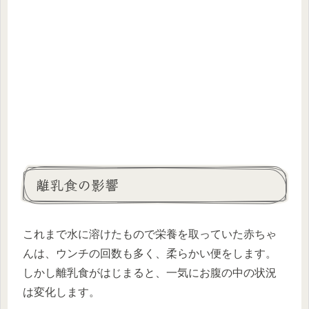
離乳食の影響
これまで水に溶けたもので栄養を取っていた赤ちゃ
んは、ウンチの回数も多く、柔らかい便をします。
しかし離乳食がはじまると、一気にお腹の中の状況
は変化します。