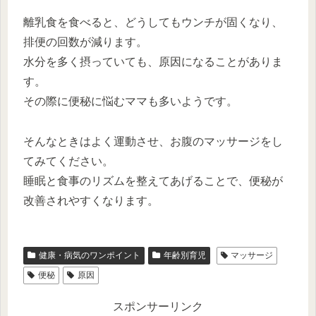
離乳食を食べると、どうしてもウンチが固くなり、
排便の回数が減ります。
水分を多く摂っていても、原因になることがありま
す。
その際に便秘に悩むママも多いようです。
そんなときはよく運動させ、お腹のマッサージをし
てみてください。
睡眠と食事のリズムを整えてあげることで、便秘が
改善されやすくなります。
健康・病気のワンポイント
年齢別育児
マッサージ
便秘
原因
スポンサーリンク