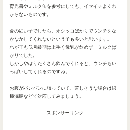
育児書やミルク缶を参考にしても、イマイチよくわ
からないものです。
食の細い子でしたら、オシッコばかりでウンチをな
かなかしてくれないという子も多いと思います。
わが子も低月齢期は上手く母乳が飲めず、ミルクば
かりでした。
しかしやはりたくさん飲んでくれると、ウンチもい
っぱいしてくれるのですね。
お腹がパンパンに張っていて、苦しそうな場合は綿
棒浣腸などで対応してみましょう。
スポンサーリンク