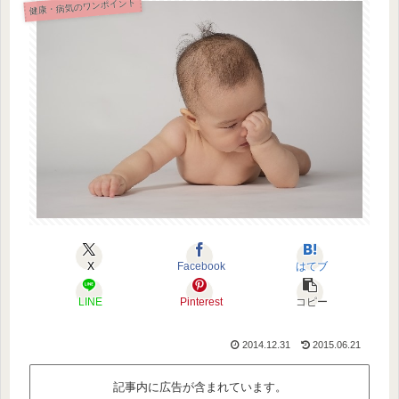
健康・病気のワンポイント
X
Facebook
はてブ
LINE
Pinterest
コピー
2014.12.31
2015.06.21
記事内に広告が含まれています。