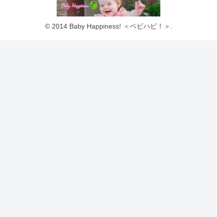
© 2014 Baby Happiness! ＜ベビハピ！＞.