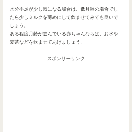
水分不足が少し気になる場合は、低月齢の場合でし
たら少しミルクを薄めにして飲ませてみても良いで
しょう。
ある程度月齢が進んでいる赤ちゃんならば、お水や
麦茶などを飲ませてあげましょう。
スポンサーリンク