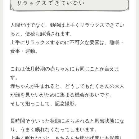
リラックスできていない
人間だけでなく、動物は上手くリラックスできてい
ると、便秘も解消されます。
上手にリラックスするのに不可欠な要素は、睡眠・
食事・運動。
これは低月齢期の赤ちゃんにも同じことが言えま
す。
赤ちゃんが生まれると、どうしてもたくさんの大人
が顔を見たいがために集まる機会が多いです。
そして抱っこして、記念撮影。
長時間そういった状態にさらされると興奮状態にな
り、うまく眠れなくなってしまいます。
上手く眠れないと、もちろんお腹の状態にも影響し