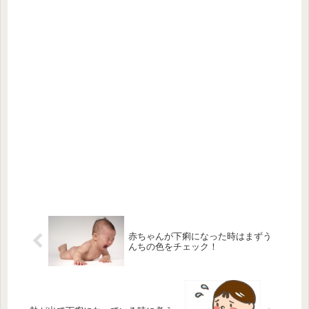
赤ちゃんが下痢になった時はまずう
んちの色をチェック！