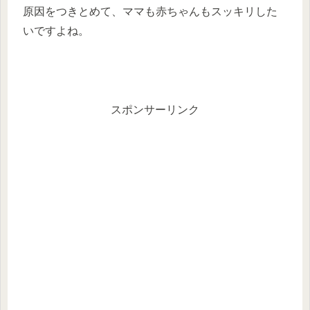
原因をつきとめて、ママも赤ちゃんもスッキリした
いですよね。
スポンサーリンク