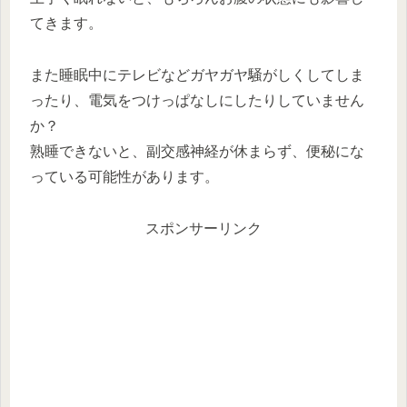
てきます。
また睡眠中にテレビなどガヤガヤ騒がしくしてしま
ったり、電気をつけっぱなしにしたりしていません
か？
熟睡できないと、副交感神経が休まらず、便秘にな
っている可能性があります。
スポンサーリンク