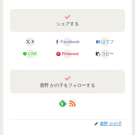
シェアする
X
Facebook
はてブ
LINE
Pinterest
コピー
鹿野 かの子をフォローする
鹿野 かの子