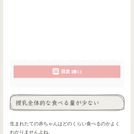
目次
授乳全体的な食べる量が少ない
生まれたての赤ちゃんはどのくらい食べるのかよく
わかりませんよね。