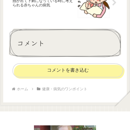
熱が出て下痢になっている時に考え
られる赤ちゃんの病気
コメント
コメントを書き込む
ホーム
健康・病気のワンポイント