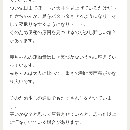
つい先日までぼーっと天井を見上げているだけだっ
た赤ちゃんが、足をバタバタさせるようになり、そ
して寝返りをするようになり・・・。
そのため便秘の原因を見つけるのが少し難しい場合
があります。
赤ちゃんの運動量は日々気づかないうちに増えてい
っています。
赤ちゃんは大人に比べて、重さの割に表面積がかな
り広いです。
そのため少しの運動でもたくさん汗をかいていま
す。
寒いかな？と思って厚着させていると、思った以上
に汗をかいている場合があります。