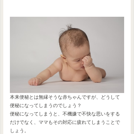
本来便秘とは無縁そうな赤ちゃんですが、どうして
便秘になってしまうのでしょう？
便秘になってしまうと、不機嫌で不快な思いをする
だけでなく、ママもその対応に疲れてしまうことで
しょう。