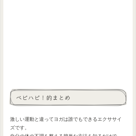
ベビハピ！的まとめ
激しい運動と違ってヨガは誰でもできるエクササイ
ズです。