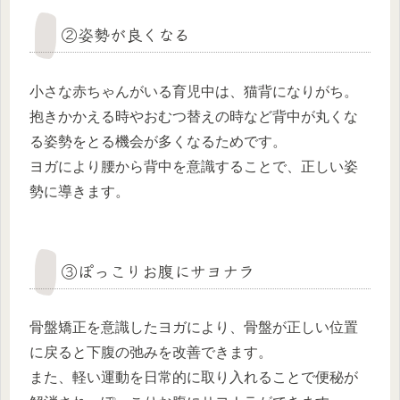
②姿勢が良くなる
小さな赤ちゃんがいる育児中は、猫背になりがち。
抱きかかえる時やおむつ替えの時など背中が丸くな
る姿勢をとる機会が多くなるためです。
ヨガにより腰から背中を意識することで、正しい姿
勢に導きます。
③ぽっこりお腹にサヨナラ
骨盤矯正を意識したヨガにより、骨盤が正しい位置
に戻ると下腹の弛みを改善できます。
また、軽い運動を日常的に取り入れることで便秘が