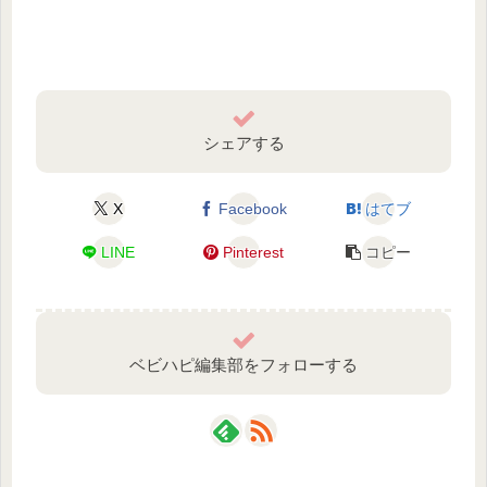
シェアする
X
Facebook
はてブ
LINE
Pinterest
コピー
ベビハピ編集部をフォローする