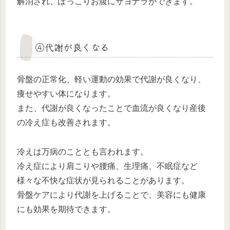
解消され、ぽっこりお腹にサヨナラができます。
④代謝が良くなる
骨盤の正常化、軽い運動の効果で代謝が良くなり、
痩せやすい体になります。
また、代謝が良くなったことで血流が良くなり産後
の冷え症も改善されます。
冷えは万病のこととも言われます。
冷え症により肩こりや腰痛、生理痛、不眠症など
様々な不快な症状が見られることがあります。
骨盤ケアにより代謝を上げることで、美容にも健康
にも効果を期待できます。