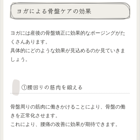
ヨガによる骨盤ケアの効果
ヨガには産後の骨盤矯正に効果的なポージングがた
くさんあります。
具体的にどのような効果が見込めるのか見ていきま
しょう。
①腰回りの筋肉を鍛える
骨盤周りの筋肉に働きかけることにより、骨盤の働
きを正常化させます。
これにより、腰痛の改善に効果が期待できます。