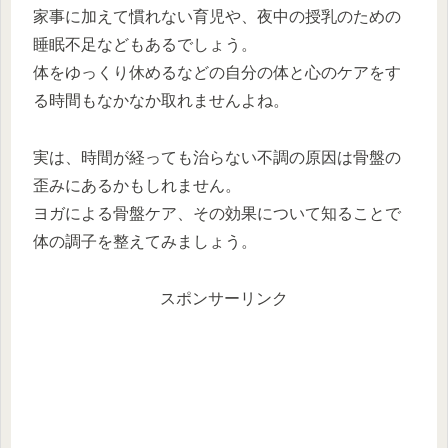
家事に加えて慣れない育児や、夜中の授乳のための
睡眠不足などもあるでしょう。
体をゆっくり休めるなどの自分の体と心のケアをす
る時間もなかなか取れませんよね。
実は、時間が経っても治らない不調の原因は骨盤の
歪みにあるかもしれません。
ヨガによる骨盤ケア、その効果について知ることで
体の調子を整えてみましょう。
スポンサーリンク