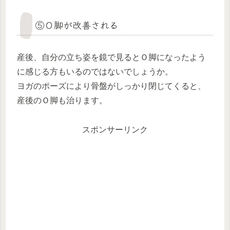
⑤Ｏ脚が改善される
産後、自分の立ち姿を鏡で見るとＯ脚になったよう
に感じる方もいるのではないでしょうか。
ヨガのポーズにより骨盤がしっかり閉じてくると、
産後のＯ脚も治ります。
スポンサーリンク