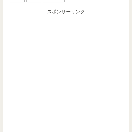
スポンサーリンク