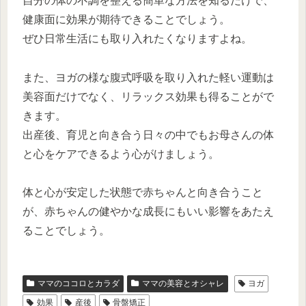
自分の体の不調を整える簡単な方法を知るだけで、
健康面に効果が期待できることでしょう。
ぜひ日常生活にも取り入れたくなりますよね。
また、ヨガの様な腹式呼吸を取り入れた軽い運動は
美容面だけでなく、リラックス効果も得ることがで
きます。
出産後、育児と向き合う日々の中でもお母さんの体
と心をケアできるよう心がけましょう。
体と心が安定した状態で赤ちゃんと向き合うこと
が、赤ちゃんの健やかな成長にもいい影響をあたえ
ることでしょう。
ママのココロとカラダ
ママの美容とオシャレ
ヨガ
効果
産後
骨盤矯正