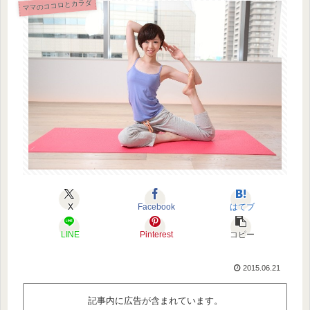
ママのココロとカラダ
X
Facebook
はてブ
LINE
Pinterest
コピー
2015.06.21
記事内に広告が含まれています。