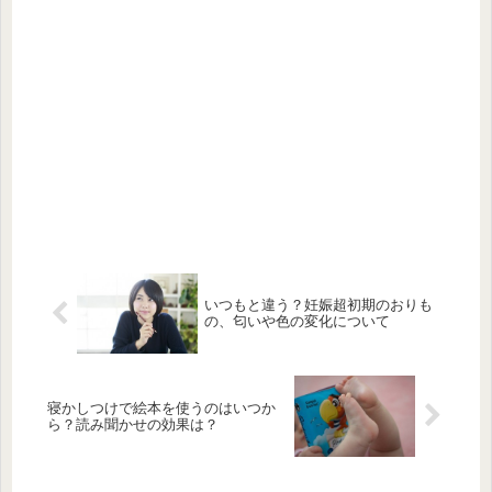
いつもと違う？妊娠超初期のおりも
の、匂いや色の変化について
寝かしつけで絵本を使うのはいつか
ら？読み聞かせの効果は？