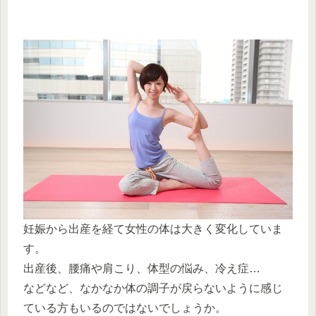
妊娠から出産を経て女性の体は大きく変化していま
す。
出産後、腰痛や肩こり、体型の悩み、冷え症…
などなど、なかなか体の調子が戻らないように感じ
ている方もいるのではないでしょうか。