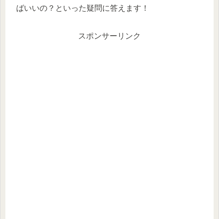
ばいいの？といった疑問に答えます！
スポンサーリンク