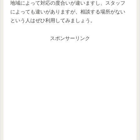
地域によって対応の度合いが違いますし、スタッフ
によっても違いがありますが、相談する場所がない
という人はぜひ利用してみましょう。
スポンサーリンク