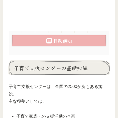
目次
子育て支援センターの基礎知識
子育て支援センターは、全国の2500か所もある施
設。
主な役割としては、
子育て家庭への支援活動の企画