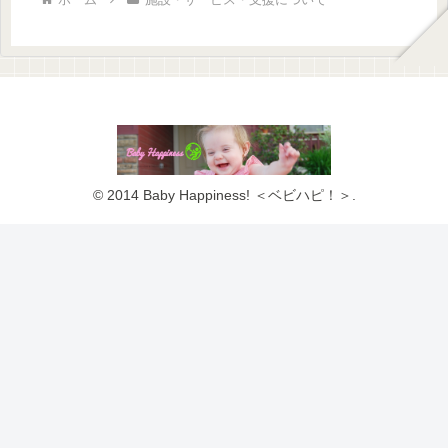
© 2014 Baby Happiness! ＜ベビハピ！＞.