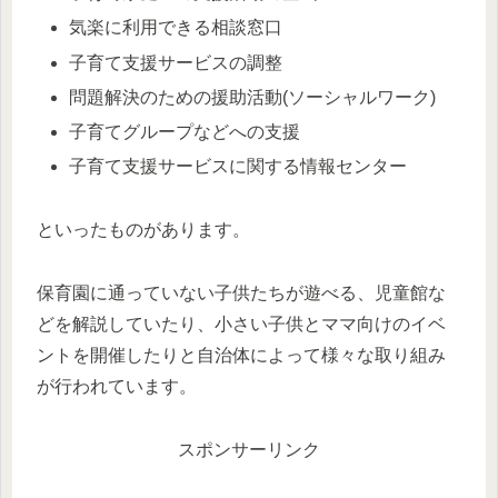
気楽に利用できる相談窓口
子育て支援サービスの調整
問題解決のための援助活動(ソーシャルワーク)
子育てグループなどへの支援
子育て支援サービスに関する情報センター
といったものがあります。
保育園に通っていない子供たちが遊べる、児童館な
どを解説していたり、小さい子供とママ向けのイベ
ントを開催したりと自治体によって様々な取り組み
が行われています。
スポンサーリンク