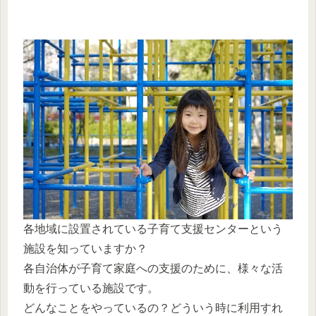
各地域に設置されている子育て支援センターという
施設を知っていますか？
各自治体が子育て家庭への支援のために、様々な活
動を行っている施設です。
どんなことをやっているの？どういう時に利用すれ