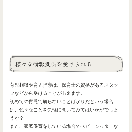
様々な情報提供を受けられる
育児相談や育児指導は、保育士の資格があるスタッ
フなどから受けることが出来ます。
初めての育児で解らないことばかりだという場合
は、色々なことを気軽に聞いてみてはいかがでしょ
うか？
また、家庭保育をしている場合でベビーシッターな