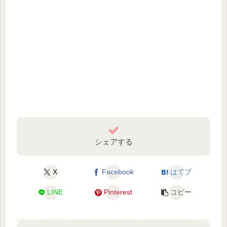
シェアする
X
Facebook
はてブ
LINE
Pinterest
コピー