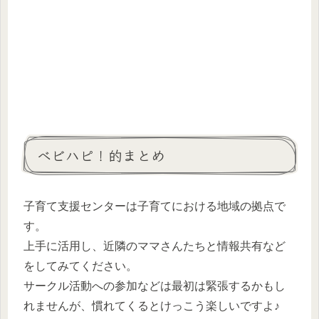
ベビハピ！的まとめ
子育て支援センターは子育てにおける地域の拠点で
す。
上手に活用し、近隣のママさんたちと情報共有など
をしてみてください。
サークル活動への参加などは最初は緊張するかもし
れませんが、慣れてくるとけっこう楽しいですよ♪