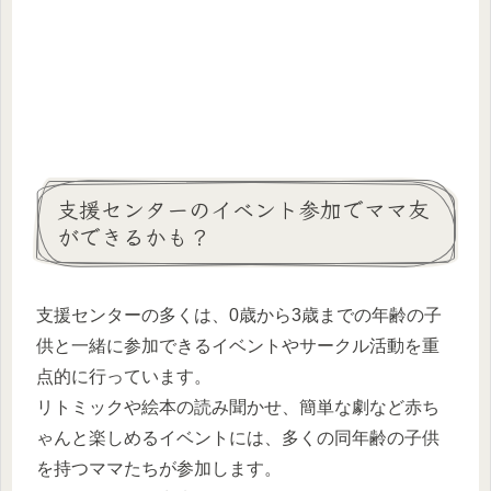
支援センターのイベント参加でママ友
ができるかも？
支援センターの多くは、0歳から3歳までの年齢の子
供と一緒に参加できるイベントやサークル活動を重
点的に行っています。
リトミックや絵本の読み聞かせ、簡単な劇など赤ち
ゃんと楽しめるイベントには、多くの同年齢の子供
を持つママたちが参加します。