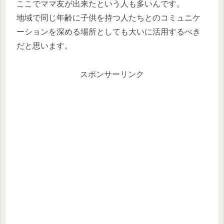
ここでママ友が出来たという人も多いんです。
地域で同じ年齢に子供を持つ人たちとのコミュニケ
ーションを深める場所としても大いに活用するべき
だと思います。
スポンサーリンク