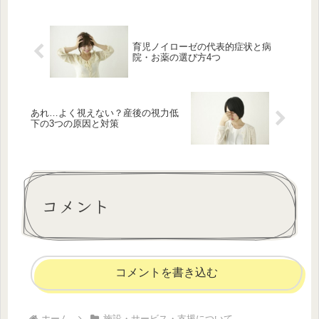
育児ノイローゼの代表的症状と病
院・お薬の選び方4つ
あれ…よく視えない？産後の視力低
下の3つの原因と対策
コメント
コメントを書き込む
ホーム
施設・サービス・支援について