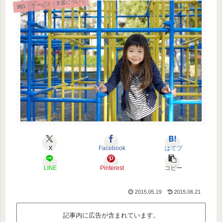
施設・サービス・支援について
X
Facebook
はてブ
LINE
Pinterest
コピー
2015.05.19
2015.06.21
記事内に広告が含まれています。