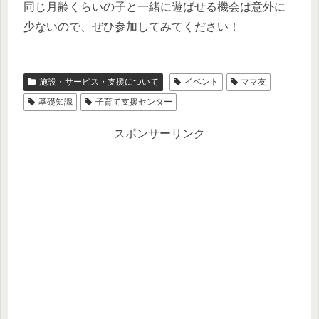
同じ月齢くらいの子と一緒に遊ばせる機会は意外に
少ないので、ぜひ参加してみてください！
施設・サービス・支援について
イベント
ママ友
基礎知識
子育て支援センター
スポンサーリンク