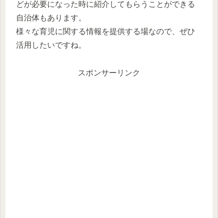
どが必要になった時に紹介してもらうことができる
自治体もあります。
様々な育児に関する情報を提供する場なので、ぜひ
活用したいですね。
スポンサーリンク