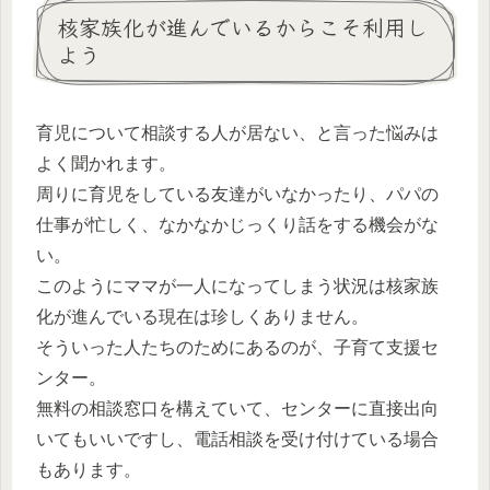
核家族化が進んでいるからこそ利用し
よう
育児について相談する人が居ない、と言った悩みは
よく聞かれます。
周りに育児をしている友達がいなかったり、パパの
仕事が忙しく、なかなかじっくり話をする機会がな
い。
このようにママが一人になってしまう状況は核家族
化が進んでいる現在は珍しくありません。
そういった人たちのためにあるのが、子育て支援セ
ンター。
無料の相談窓口を構えていて、センターに直接出向
いてもいいですし、電話相談を受け付けている場合
もあります。