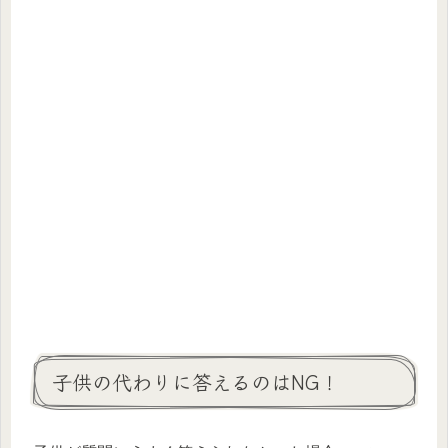
子供の代わりに答えるのはNG！