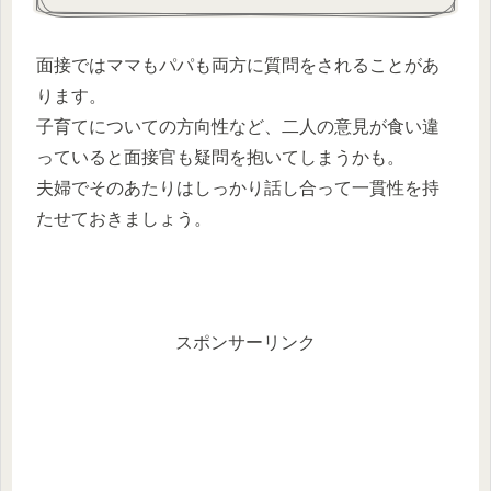
面接ではママもパパも両方に質問をされることがあ
ります。
子育てについての方向性など、二人の意見が食い違
っていると面接官も疑問を抱いてしまうかも。
夫婦でそのあたりはしっかり話し合って一貫性を持
たせておきましょう。
スポンサーリンク