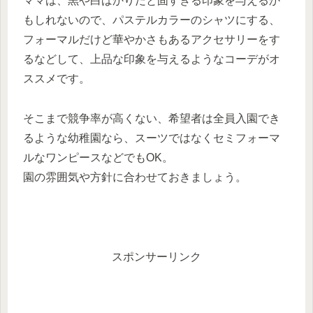
ママは、黒や白ばかりだと固すぎる印象を与えるか
もしれないので、パステルカラーのシャツにする、
フォーマルだけど華やかさもあるアクセサリーをす
るなどして、上品な印象を与えるようなコーデがオ
ススメです。
そこまで競争率が高くない、希望者は全員入園でき
るような幼稚園なら、スーツではなくセミフォーマ
ルなワンピースなどでもOK。
園の雰囲気や方針に合わせておきましょう。
スポンサーリンク