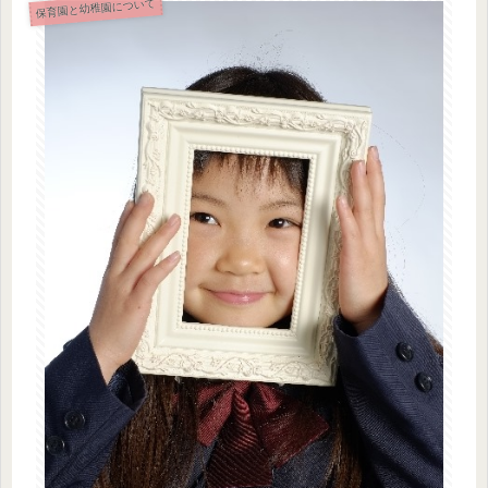
保育園と幼稚園について