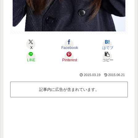
X
Facebook
はてブ
LINE
Pinterest
コピー
2015.03.19
2015.06.21
記事内に広告が含まれています。