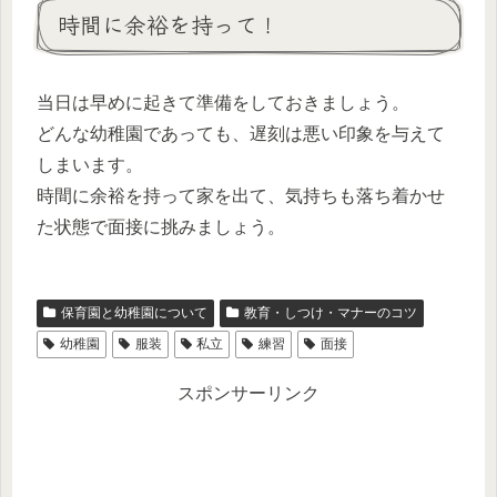
時間に余裕を持って！
当日は早めに起きて準備をしておきましょう。
どんな幼稚園であっても、遅刻は悪い印象を与えて
しまいます。
時間に余裕を持って家を出て、気持ちも落ち着かせ
た状態で面接に挑みましょう。
保育園と幼稚園について
教育・しつけ・マナーのコツ
幼稚園
服装
私立
練習
面接
スポンサーリンク