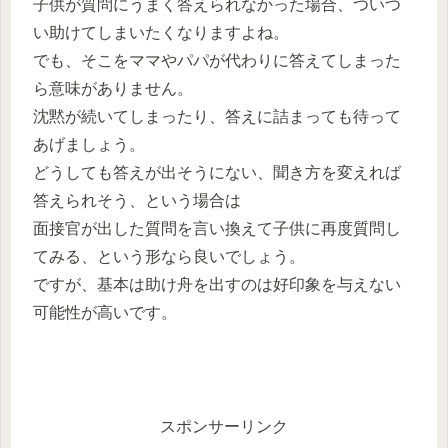
子供が質問にうまく答えられなかった場合、ついつ
い助けてしまいたくなりますよね。
でも、そこをママやパパが代わりに答えてしまった
ら意味がありません。
沈黙が続いてしまったり、答えに詰まっても待って
あげましょう。
どうしても答えが出そうにない、聞き方を変えれば
答えられそう、という場合は
面接官が出した質問を言い換えて子供に再度質問し
てみる、という形なら良いでしょう。
ですが、基本は助け舟を出すのは好印象を与えない
可能性が高いです。
スポンサーリンク