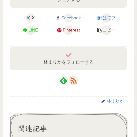
X
Facebook
はてブ
LINE
Pinterest
コピー
林まりかをフォローする
林まりか
関連記事