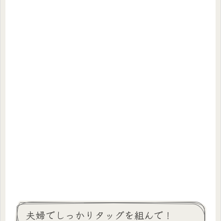
夫婦でしっかりタッグを組んで！