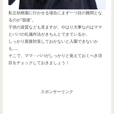
私立幼稚園に行かせる場合にまず一つ目の難関とな
るのが"面接"。
子供の資質なども見ますが、やはり大事なのはママ
とパパの礼儀作法がきちんとできているか。
しっかり面接対策しておかないと入園できないか
も…。
そこで、ママ・パパがしっかりと覚えておくべき項
目をチェックしておきましょう！
スポンサーリンク