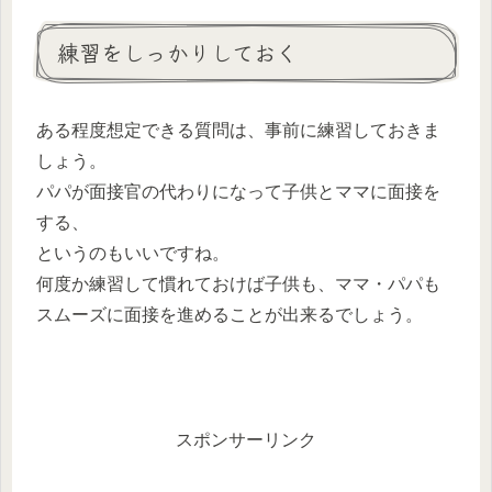
練習をしっかりしておく
ある程度想定できる質問は、事前に練習しておきま
しょう。
パパが面接官の代わりになって子供とママに面接を
する、
というのもいいですね。
何度か練習して慣れておけば子供も、ママ・パパも
スムーズに面接を進めることが出来るでしょう。
スポンサーリンク