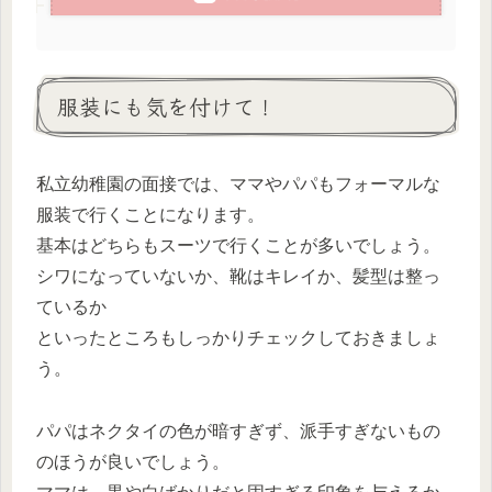
服装にも気を付けて！
私立幼稚園の面接では、ママやパパもフォーマルな
服装で行くことになります。
基本はどちらもスーツで行くことが多いでしょう。
シワになっていないか、靴はキレイか、髪型は整っ
ているか
といったところもしっかりチェックしておきましょ
う。
パパはネクタイの色が暗すぎず、派手すぎないもの
のほうが良いでしょう。