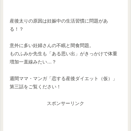
産後太りの原因は妊娠中の生活習慣に問題があ
る！？
意外に多い妊婦さんの不眠と間食問題。
ものふみか先生も「ある思い出」がきっかけで体重
増加一直線みたい…？
週間ママ・マンガ「恋する産後ダイエット（仮）」
第三話をご覧ください！
スポンサーリンク