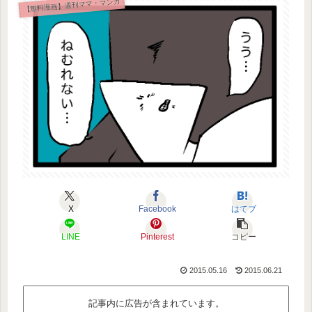
【無料漫画】週刊ママ・マンガ
X
Facebook
はてブ
LINE
Pinterest
コピー
2015.05.16
2015.06.21
記事内に広告が含まれています。