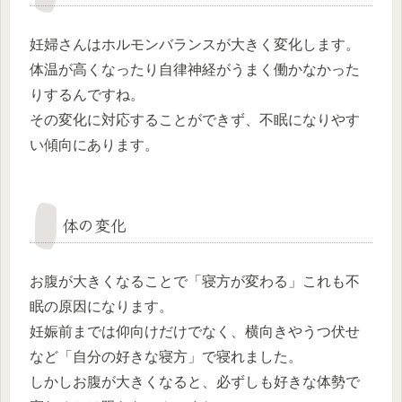
妊婦さんはホルモンバランスが大きく変化します。
体温が高くなったり自律神経がうまく働かなかった
りするんですね。
その変化に対応することができず、不眠になりやす
い傾向にあります。
体の変化
お腹が大きくなることで「寝方が変わる」これも不
眠の原因になります。
妊娠前までは仰向けだけでなく、横向きやうつ伏せ
など「自分の好きな寝方」で寝れました。
しかしお腹が大きくなると、必ずしも好きな体勢で