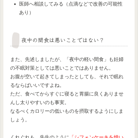
医師へ相談してみる（点滴などで改善の可能性
あり）
夜中の間食は悪いことではない？
また、先述しましたが、「夜中の軽い間食」も妊婦
の不眠対策としては悪いことではありません。
お腹が空いて起きてしまったとしても、それで眠れ
るならばいいですよね。
ただ、食べてからすぐに寝ると胃腸に良くありませ
んし太りやすいのも事実。
なるべくカロリーの低いものを摂取するようにしま
しょう。
くれぐれも、先生のように
「シフォンケーキを焼い