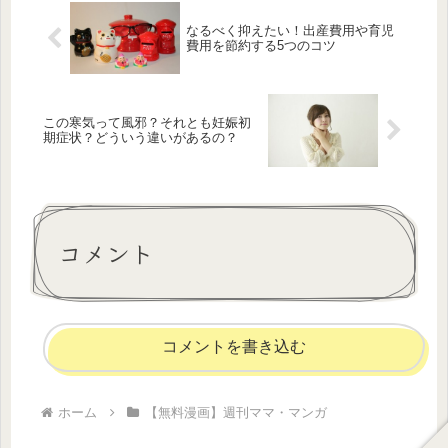
なるべく抑えたい！出産費用や育児
費用を節約する5つのコツ
この寒気って風邪？それとも妊娠初
期症状？どういう違いがあるの？
コメント
コメントを書き込む
ホーム
【無料漫画】週刊ママ・マンガ