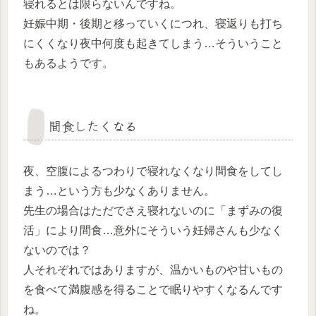
寝れるとは限らないんですね。
妊娠中期・後期と移っていくにつれ、寝返りも打ち
にくくなり夜中何度も起きてしまう…そういうこと
もあるようです。
間食したくなる
夜、空腹によるつわりで寝れなくなり間食をしてし
まう…という方も少なくありません。
先生の場合はただでさえ寝れないのに「まずみの復
活」により間食…意外にそういう妊婦さんも少なく
ないのでは？
人それぞれではありますが、温かいものや甘いもの
を食べて満腹感を得ることで眠りやすくなるんです
ね。