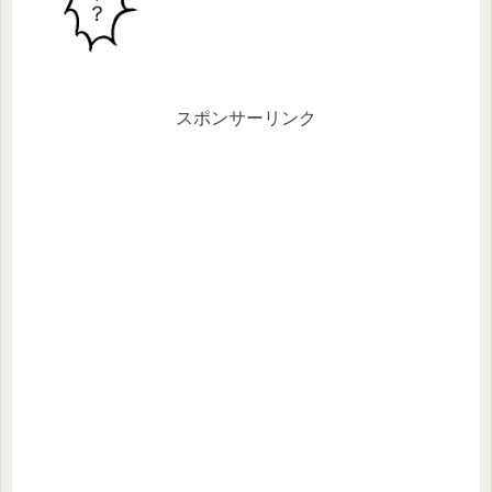
スポンサーリンク