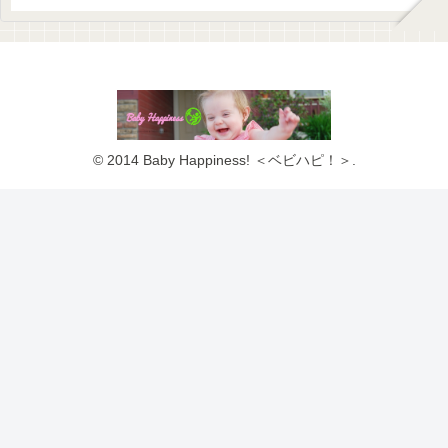
© 2014 Baby Happiness! ＜ベビハピ！＞.