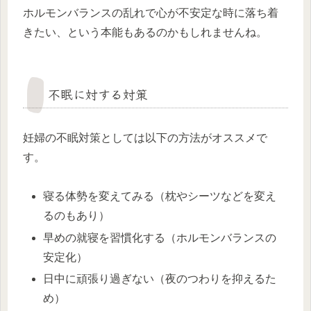
ホルモンバランスの乱れで心が不安定な時に落ち着
きたい、という本能もあるのかもしれませんね。
不眠に対する対策
妊婦の不眠対策としては以下の方法がオススメで
す。
寝る体勢を変えてみる（枕やシーツなどを変え
るのもあり）
早めの就寝を習慣化する（ホルモンバランスの
安定化）
日中に頑張り過ぎない（夜のつわりを抑えるた
め）