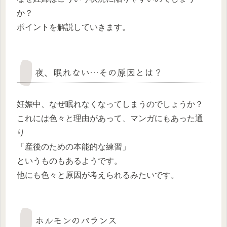
か？
ポイントを解説していきます。
夜、眠れない…その原因とは？
妊娠中、なぜ眠れなくなってしまうのでしょうか？
これには色々と理由があって、マンガにもあった通
り
「産後のための本能的な練習」
というものもあるようです。
他にも色々と原因が考えられるみたいです。
ホルモンのバランス