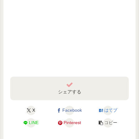
シェアする
X
Facebook
はてブ
LINE
Pinterest
コピー