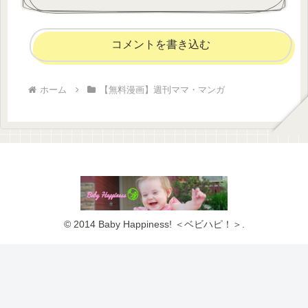
コメントを書き込む
ホーム
【無料漫画】週刊ママ・マンガ
© 2014 Baby Happiness! ＜ベビハピ！＞.