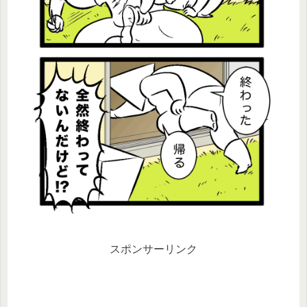
スポンサーリンク