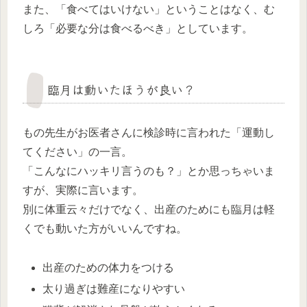
また、「食べてはいけない」ということはなく、む
しろ「必要な分は食べるべき」としています。
臨月は動いたほうが良い？
もの先生がお医者さんに検診時に言われた「運動し
てください」の一言。
「こんなにハッキリ言うのも？」とか思っちゃいま
すが、実際に言います。
別に体重云々だけでなく、出産のためにも臨月は軽
くでも動いた方がいいんですね。
出産のための体力をつける
太り過ぎは難産になりやすい