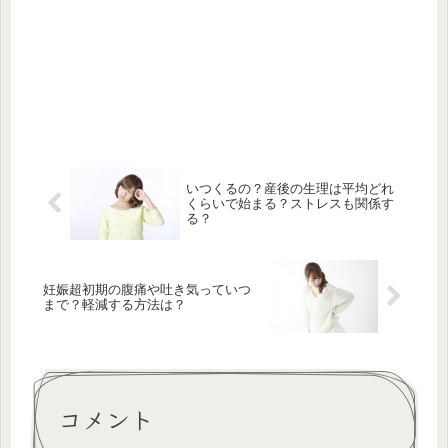
いつくるの？産後の生理は平均どれ
くらいで始まる？ストレスも関係す
る？
妊娠超初期の腹痛や吐き気っていつ
まで？軽減する方法は？
コメント