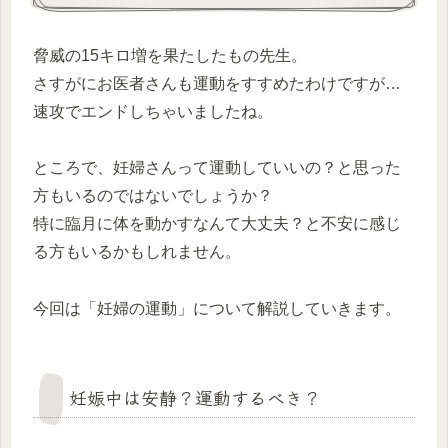
脅威の15キロ増を果たしたもの先生。
さすがにお医者さんも運動をすすめたわけですが…
速攻でエンドしちゃいましたね。
ところで、妊婦さんって運動していいの？と思った
方もいるのではないでしょうか？
特に臨月に体を動かすなんて大丈夫？と不安に感じ
る方もいるかもしれません。
今回は「妊婦の運動」について解説していきます。
妊娠中は安静？運動するべき？