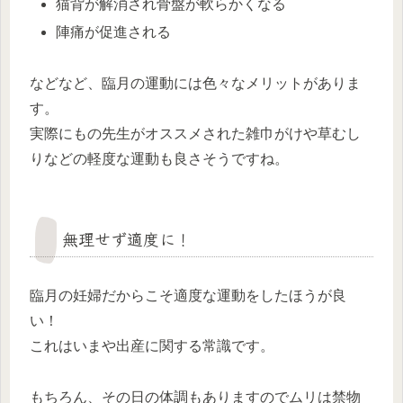
猫背が解消され骨盤が軟らかくなる
陣痛が促進される
などなど、臨月の運動には色々なメリットがありま
す。
実際にもの先生がオススメされた雑巾がけや草むし
りなどの軽度な運動も良さそうですね。
無理せず適度に！
臨月の妊婦だからこそ適度な運動をしたほうが良
い！
これはいまや出産に関する常識です。
もちろん、その日の体調もありますのでムリは禁物