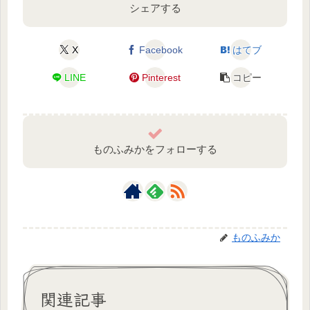
シェアする
X
Facebook
はてブ
LINE
Pinterest
コピー
ものふみかをフォローする
ものふみか
関連記事