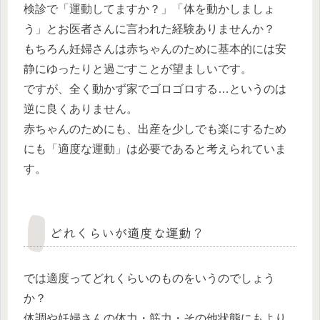
検診で「運動してますか？」「体を動かしましょ
う」とお医者さんに言われた経験ありませんか？
もちろん妊婦さんは赤ちゃんのために基本的には安
静にゆったりと過ごすことが望ましいです。
ですが、全く動かず家でゴロゴロする…というのは
逆に良くありません。
赤ちゃんのためにも、出産を少しでも楽にするため
にも「適度な運動」は必要であると考えられていま
す。
どれくらいが適度な運動？
では適度ってどれくらいのものをいうのでしょう
か？
体調や妊婦さんの体力・筋力・その他状態にもより