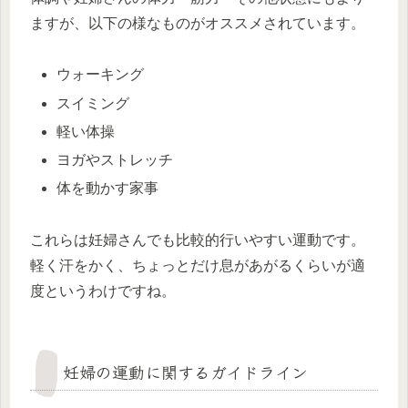
ますが、以下の様なものがオススメされています。
ウォーキング
スイミング
軽い体操
ヨガやストレッチ
体を動かす家事
これらは妊婦さんでも比較的行いやすい運動です。
軽く汗をかく、ちょっとだけ息があがるくらいが適
度というわけですね。
妊婦の運動に関するガイドライン