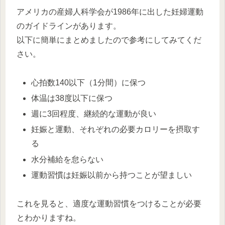
アメリカの産婦人科学会が1986年に出した妊婦運動
のガイドラインがあります。
以下に簡単にまとめましたので参考にしてみてくだ
さい。
心拍数140以下（1分間）に保つ
体温は38度以下に保つ
週に3回程度、継続的な運動が良い
妊娠と運動、それぞれの必要カロリーを摂取す
る
水分補給を怠らない
運動習慣は妊娠以前から持つことが望ましい
これを見ると、適度な運動習慣をつけることが必要
とわかりますね。