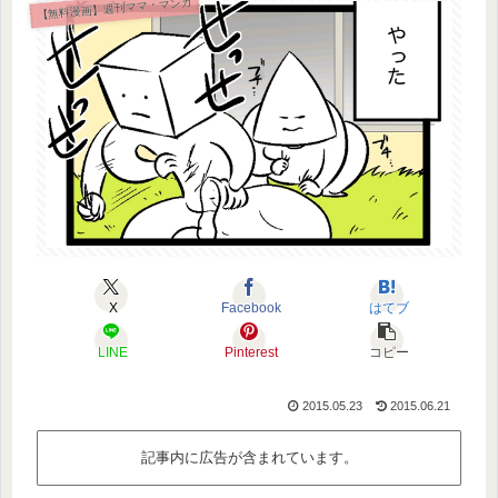
【無料漫画】週刊ママ・マンガ
X
Facebook
はてブ
LINE
Pinterest
コピー
2015.05.23
2015.06.21
記事内に広告が含まれています。