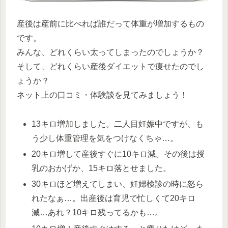
産後は産前に比べれば誰だって体重が増加するもの
です。
みんな、どれくらい太ってしまったのでしょうか？
そして、どれくらい産後ダイエットで痩せたのでし
ょうか？
ネット上の口コミ・体験談を見てみましょう！
13キロ増加しました。二人目妊娠中ですが、も
う少し体重管理を気をつけなくちゃ…。
20キロ増して産後すぐに10キロ減。その後は授
乳のおかげか、15キロ落とせました。
30キロほど増えてしまい、妊婦検診の時に怒ら
れたなぁ…。出産後は育児で忙しくて20キロ
減…あれ？10キロ残ってるかも…。