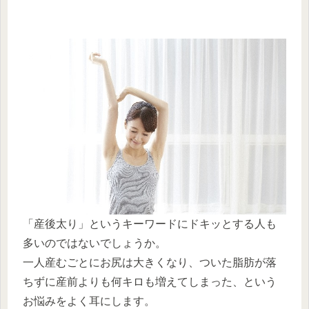
「産後太り」というキーワードにドキッとする人も
多いのではないでしょうか。
一人産むごとにお尻は大きくなり、ついた脂肪が落
ちずに産前よりも何キロも増えてしまった、という
お悩みをよく耳にします。