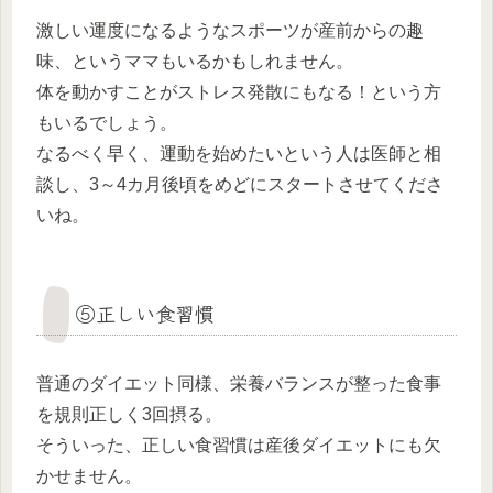
激しい運度になるようなスポーツが産前からの趣
味、というママもいるかもしれません。
体を動かすことがストレス発散にもなる！という方
もいるでしょう。
なるべく早く、運動を始めたいという人は医師と相
談し、3～4カ月後頃をめどにスタートさせてくださ
いね。
⑤正しい食習慣
普通のダイエット同様、栄養バランスが整った食事
を規則正しく3回摂る。
そういった、正しい食習慣は産後ダイエットにも欠
かせません。