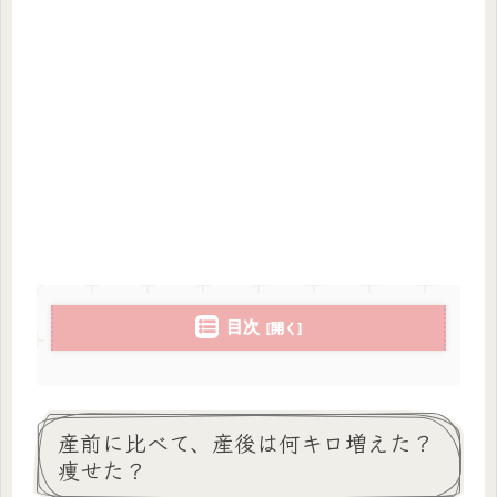
目次
産前に比べて、産後は何キロ増えた？
痩せた？