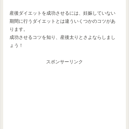
産後ダイエットを成功させるには、妊娠していない
期間に行うダイエットとは違ういくつかのコツがあ
ります。
成功させるコツを知り、産後太りとさよならしまし
ょう！
スポンサーリンク