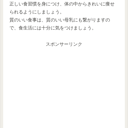
正しい食習慣を身につけ、体の中からきれいに痩せ
られるようにしましょう。
質のいい食事は、質のいい母乳にも繋がりますの
で、食生活には十分に気をつけましょう。
スポンサーリンク