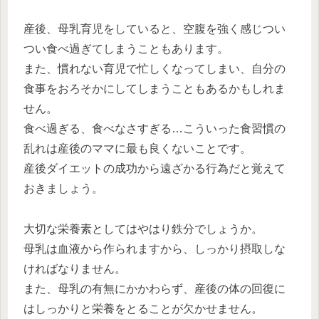
産後、母乳育児をしていると、空腹を強く感じつい
つい食べ過ぎてしまうこともあります。
また、慣れない育児で忙しくなってしまい、自分の
食事をおろそかにしてしまうこともあるかもしれま
せん。
食べ過ぎる、食べなさすぎる…こういった食習慣の
乱れは産後のママに最も良くないことです。
産後ダイエットの成功から遠ざかる行為だと覚えて
おきましょう。
大切な栄養素としてはやはり鉄分でしょうか。
母乳は血液から作られますから、しっかり摂取しな
ければなりません。
また、母乳の有無にかかわらず、産後の体の回復に
はしっかりと栄養をとることが欠かせません。