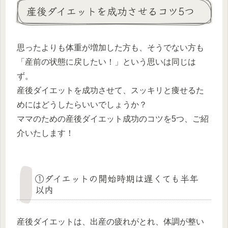
産後ダイエットを成功させるコツ5つ
思ったよりも体重が増加した方も、そうでない方も
「産前の状態に戻したい！」という思いは同じは
ず。
産後ダイエットを成功させて、スッキリと痩せるた
めにはどうしたらいいでしょうか？
ママのための産後ダイエット成功のコツを5つ、ご紹
介いたします！
①ダイエットの開始時期は遅くても半年
以内
産後ダイエットは、出産の疲れがとれ、体調が整い