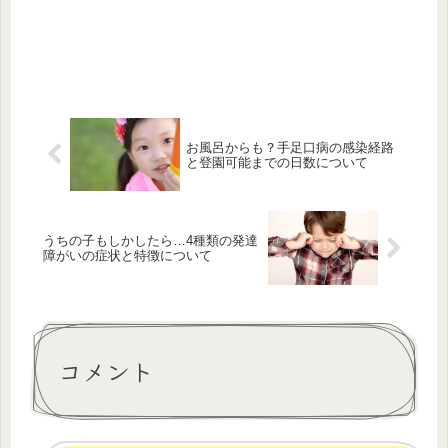
お風呂からも？手足口病の感染経路
と登園可能までの日数について
うちの子もしかしたら…4種類の発達
障がいの症状と特徴について
コメント