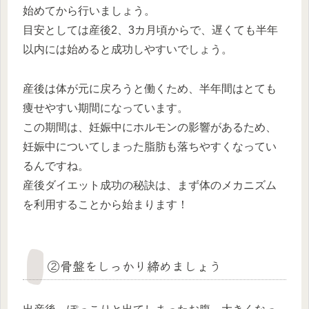
始めてから行いましょう。
目安としては産後2、3カ月頃からで、遅くても半年
以内には始めると成功しやすいでしょう。
産後は体が元に戻ろうと働くため、半年間はとても
痩せやすい期間になっています。
この期間は、妊娠中にホルモンの影響があるため、
妊娠中についてしまった脂肪も落ちやすくなってい
るんですね。
産後ダイエット成功の秘訣は、まず体のメカニズム
を利用することから始まります！
②骨盤をしっかり締めましょう