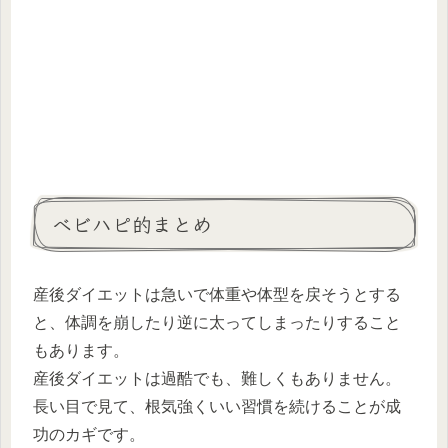
ベビハピ的まとめ
産後ダイエットは急いで体重や体型を戻そうとする
と、体調を崩したり逆に太ってしまったりすること
もあります。
産後ダイエットは過酷でも、難しくもありません。
長い目で見て、根気強くいい習慣を続けることが成
功のカギです。