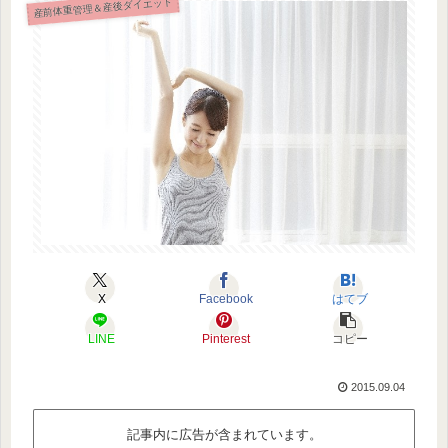
産前体重管理＆産後ダイエット
X
Facebook
はてブ
LINE
Pinterest
コピー
2015.09.04
記事内に広告が含まれています。