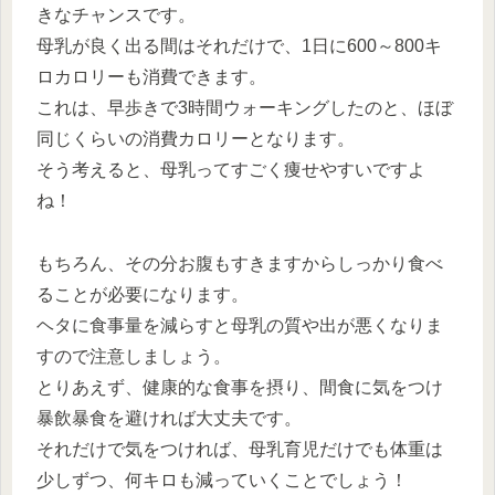
きなチャンスです。
母乳が良く出る間はそれだけで、1日に600～800キ
ロカロリーも消費できます。
これは、早歩きで3時間ウォーキングしたのと、ほぼ
同じくらいの消費カロリーとなります。
そう考えると、母乳ってすごく痩せやすいですよ
ね！
もちろん、その分お腹もすきますからしっかり食べ
ることが必要になります。
ヘタに食事量を減らすと母乳の質や出が悪くなりま
すので注意しましょう。
とりあえず、健康的な食事を摂り、間食に気をつけ
暴飲暴食を避ければ大丈夫です。
それだけで気をつければ、母乳育児だけでも体重は
少しずつ、何キロも減っていくことでしょう！