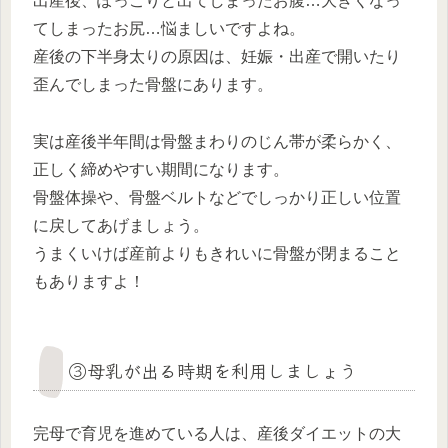
出産後、ぽっこりと出てしまったお腹…大きくなっ
てしまったお尻…悩ましいですよね。
産後の下半身太りの原因は、妊娠・出産で開いたり
歪んでしまった骨盤にあります。
実は産後半年間は骨盤まわりのじん帯が柔らかく、
正しく締めやすい期間になります。
骨盤体操や、骨盤ベルトなどでしっかり正しい位置
に戻してあげましょう。
うまくいけば産前よりもきれいに骨盤が閉まること
もありますよ！
③母乳が出る時期を利用しましょう
完母で育児を進めている人は、産後ダイエットの大