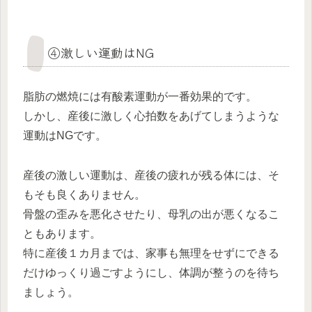
④激しい運動はNG
脂肪の燃焼には有酸素運動が一番効果的です。
しかし、産後に激しく心拍数をあげてしまうような
運動はNGです。
産後の激しい運動は、産後の疲れが残る体には、そ
もそも良くありません。
骨盤の歪みを悪化させたり、母乳の出が悪くなるこ
ともあります。
特に産後１カ月までは、家事も無理をせずにできる
だけゆっくり過ごすようにし、体調が整うのを待ち
ましょう。