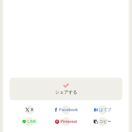
シェアする
X
Facebook
はてブ
LINE
Pinterest
コピー