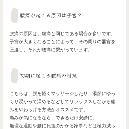
腰痛が起こる原因は子宮？
腰痛の原因は、腹痛と同じである場合が多いです。
子宮が大きくなることによって、その周りの器官を
圧迫し、それが腰痛に繋がっています。
初期に起こる腰痛の対策
こちらは、腰を軽くマッサージしたり、湯船にゆっ
くり浸かって温めるなどしてリラックスしながら痛
みをやわらげる方法がオススメです。
痛みが気になるなら、できるだけ安静に。
無理な運動や腰に負担のかかる家事などは極力減ら