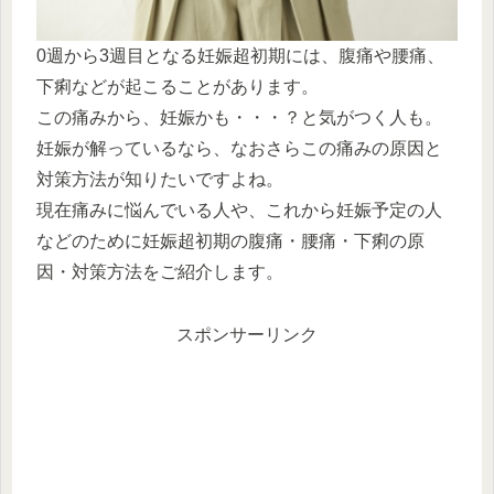
0週から3週目となる妊娠超初期には、腹痛や腰痛、
下痢などが起こることがあります。
この痛みから、妊娠かも・・・？と気がつく人も。
妊娠が解っているなら、なおさらこの痛みの原因と
対策方法が知りたいですよね。
現在痛みに悩んでいる人や、これから妊娠予定の人
などのために妊娠超初期の腹痛・腰痛・下痢の原
因・対策方法をご紹介します。
スポンサーリンク