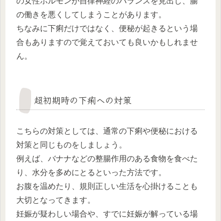
の女性ホルモンが自律神経のバランスを見出し、腸
の働きを悪くしてしまうことがあります。
ちなみに下痢だけではなく、便秘が起きるという場
合もありますので覚えておいても良いかもしれませ
ん。
超初期時の下痢への対策
こちらの対策としては、通常の下痢や便秘における
対策と同じものをしましょう。
例えば、バナナなどの整腸作用のある食物を食べた
り、水分を多めにとるといった方法です。
お腹を温めたり、規則正しい生活を心掛けることも
大切となってきます。
妊娠が疑わしい場合や、すでに妊娠が解っている場