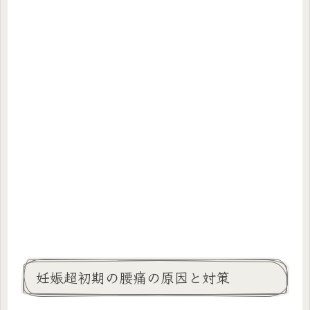
妊娠超初期の腰痛の原因と対策