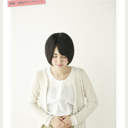
健康・病気のワンポイント