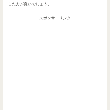
した方が良いでしょう。
スポンサーリンク