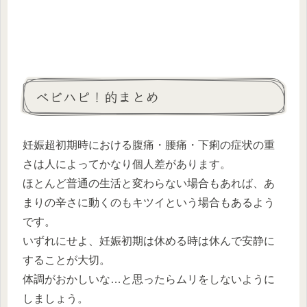
ベビハピ！的まとめ
妊娠超初期時における腹痛・腰痛・下痢の症状の重
さは人によってかなり個人差があります。
ほとんど普通の生活と変わらない場合もあれば、あ
まりの辛さに動くのもキツイという場合もあるよう
です。
いずれにせよ、妊娠初期は休める時は休んで安静に
することが大切。
体調がおかしいな…と思ったらムリをしないように
しましょう。