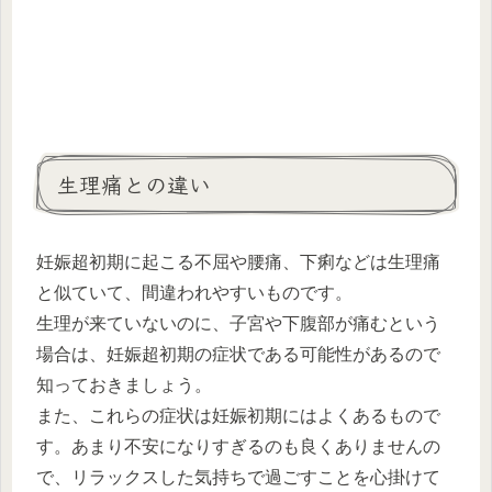
生理痛との違い
妊娠超初期に起こる不屈や腰痛、下痢などは生理痛
と似ていて、間違われやすいものです。
生理が来ていないのに、子宮や下腹部が痛むという
場合は、妊娠超初期の症状である可能性があるので
知っておきましょう。
また、これらの症状は妊娠初期にはよくあるもので
す。あまり不安になりすぎるのも良くありませんの
で、リラックスした気持ちで過ごすことを心掛けて