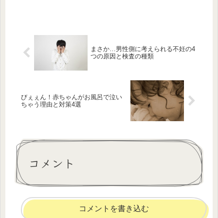
まさか…男性側に考えられる不妊の4
つの原因と検査の種類
びぇぇん！赤ちゃんがお風呂で泣い
ちゃう理由と対策4選
コメント
コメントを書き込む