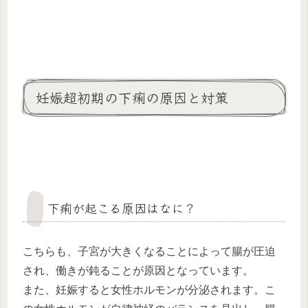
妊娠超初期の下痢の原因と対策
下痢が起こる原因はなに？
こちらも、子宮が大きくなることによって腸が圧迫
され、働きが鈍ることが原因となっています。
また、妊娠すると女性ホルモンが分泌されます。こ