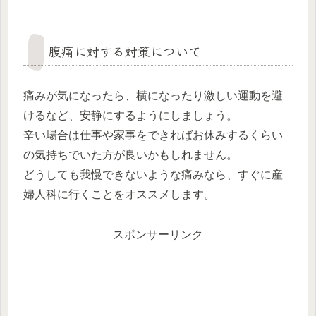
腹痛に対する対策について
痛みが気になったら、横になったり激しい運動を避
けるなど、安静にするようにしましょう。
辛い場合は仕事や家事をできればお休みするくらい
の気持ちでいた方が良いかもしれません。
どうしても我慢できないような痛みなら、すぐに産
婦人科に行くことをオススメします。
スポンサーリンク