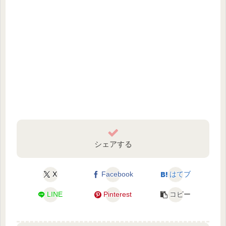
シェアする
X
Facebook
はてブ
LINE
Pinterest
コピー