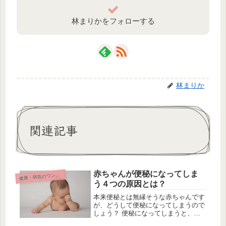
林まりかをフォローする
林まりか
関連記事
赤ちゃんが便秘になってしま
康・病気のワンポイント
健
う４つの原因とは？
本来便秘とは無縁そうな赤ちゃんです
が、どうして便秘になってしまうので
しょう？ 便秘になってしまうと、不
機嫌で不快な思いをするだけでなく、