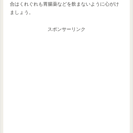
合はくれぐれも胃腸薬などを飲まないように心がけ
ましょう。
スポンサーリンク