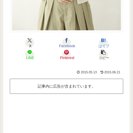
X
Facebook
はてブ
LINE
Pinterest
コピー
2015.05.13
2015.06.21
記事内に広告が含まれています。