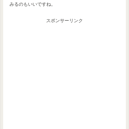
みるのもいいですね。
スポンサーリンク