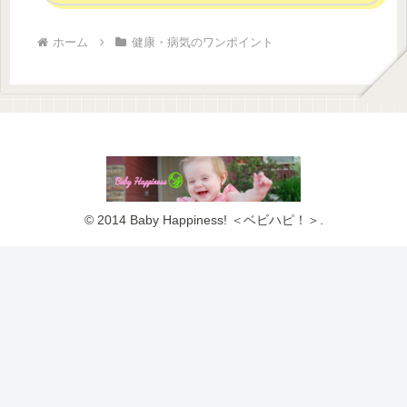
ホーム
健康・病気のワンポイント
© 2014 Baby Happiness! ＜ベビハピ！＞.