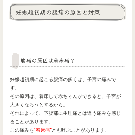
妊娠超初期の腹痛の原因と対策
腹痛の原因は着床痛？
妊娠超初期に起こる腹痛の多くは、子宮の痛みで
す。
その原因は、着床して赤ちゃんができると、子宮が
大きくなろうとするから。
それによって、下腹部に生理痛とは違う痛みを感じ
ることがあります。
この痛みを
“着床痛”
とも呼ぶことがあります。