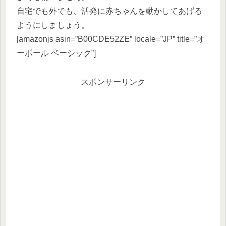
自宅でも外でも、活発に赤ちゃんを動かしてあげる
ようにしましょう。
[amazonjs asin=”B00CDE52ZE” locale=”JP” title=”オ
ーボール ベーシック”]
スポンサーリンク