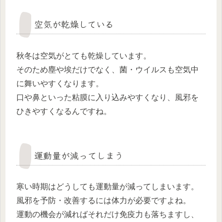
空気が乾燥している
秋冬は空気がとても乾燥しています。
そのため塵や埃だけでなく、菌・ウイルスも空気中
に舞いやすくなります。
口や鼻といった粘膜に入り込みやすくなり、風邪を
ひきやすくなるんですね。
運動量が減ってしまう
寒い時期はどうしても運動量が減ってしまいます。
風邪を予防・改善するには体力が必要ですよね。
運動の機会が減ればそれだけ免疫力も落ちますし、