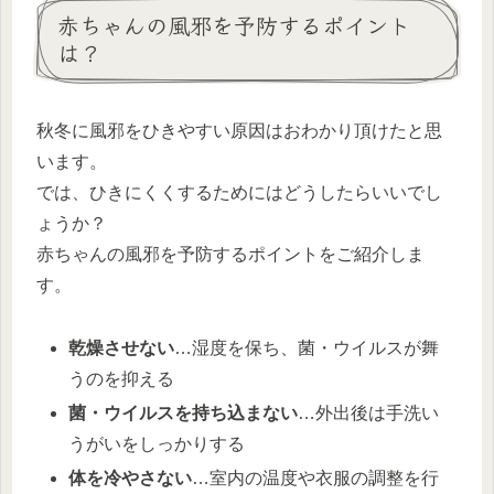
赤ちゃんの風邪を予防するポイント
は？
秋冬に風邪をひきやすい原因はおわかり頂けたと思
います。
では、ひきにくくするためにはどうしたらいいでし
ょうか？
赤ちゃんの風邪を予防するポイントをご紹介しま
す。
乾燥させない
…湿度を保ち、菌・ウイルスが舞
うのを抑える
菌・ウイルスを持ち込まない
…外出後は手洗い
うがいをしっかりする
体を冷やさない
…室内の温度や衣服の調整を行