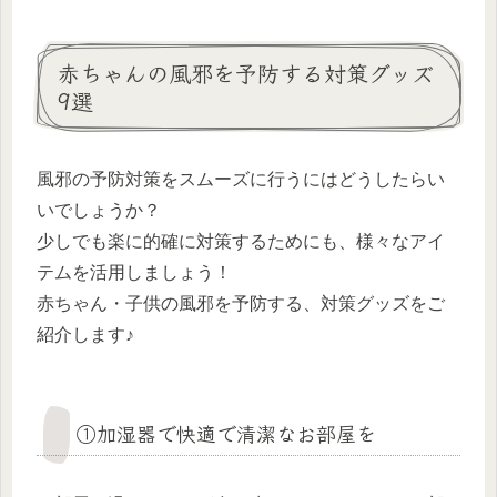
赤ちゃんの風邪を予防する対策グッズ
9選
風邪の予防対策をスムーズに行うにはどうしたらい
いでしょうか？
少しでも楽に的確に対策するためにも、様々なアイ
テムを活用しましょう！
赤ちゃん・子供の風邪を予防する、対策グッズをご
紹介します♪
①加湿器で快適で清潔なお部屋を