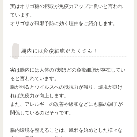
実はオリゴ糖の摂取が免疫力アップに良いと言われ
ています。
オリゴ糖が風邪予防に効く理由をご紹介します。
腸内には免疫細胞がたくさん！
実は腸内には人体の7割ほどの免疫細胞が存在してい
ると言われています。
腸が弱るとウイルスへの抵抗力が減り、環境が良け
れば免疫力が向上します。
また、アレルギーの改善や緩和などにも腸の調子が
関係しているのだそうです。
腸内環境を整えることは、風邪を始めとした様々な