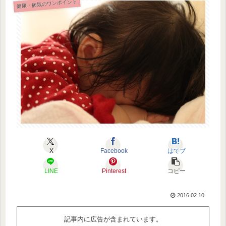
健康・病気のワンポイント
X
Facebook
はてブ
LINE
Pinterest
コピー
2016.02.10
記事内に広告が含まれています。