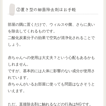
②置き型の細菌除去剤はお手軽
部屋の隅に置くだけで、ウィルスや菌、さらに臭い
を除去してくれるものです。
二酸化炭素分子の効果で空気が清浄化されることで
しょう。
赤ちゃんへの使用は大丈夫？という心配もあるかも
しれません。
ですが、基本的には人体に影響のない成分が使用さ
れています。
赤ちゃんがいるお部屋に使っても問題はなさそうと
いえます。
ただ、直接除去剤に触れるなどの行為はNGです。