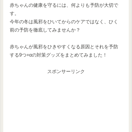
赤ちゃんの健康を守るには、何よりも予防が大切で
す。
今年の冬は風邪をひいてからのケアではなく、ひく
前の予防を徹底してみませんか？
赤ちゃんが風邪をひきやすくなる原因とそれを予防
する9つ+αの対策グッズをまとめてみました！
スポンサーリンク