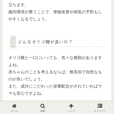
立ちます。
腸内環境が整うことで、便秘改善や病気の予防もし
やすくなるでしょう。
どんなオリゴ糖が良いの？
オリゴ糖と一口にいっても、色々な種類があります
よね。
赤ちゃんのことを考えるならば、無添加で自然なも
のが良いでしょう。
また、成分にこだわった栄養配合がされていればマ
マも安心ですよね。
オリゴ糖を選ぶ際には「天然成分であるかどうか」
ホーム
検索
トップ
サイドバー