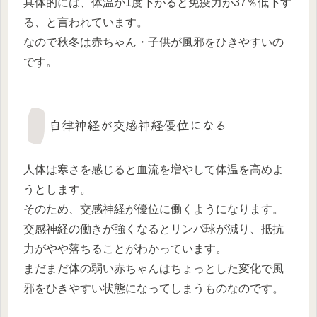
具体的には、体温が1度下がると免疫力が37％低下す
る、と言われています。
なので秋冬は赤ちゃん・子供が風邪をひきやすいの
です。
自律神経が交感神経優位になる
人体は寒さを感じると血流を増やして体温を高めよ
うとします。
そのため、交感神経が優位に働くようになります。
交感神経の働きが強くなるとリンパ球が減り、抵抗
力がやや落ちることがわかっています。
まだまだ体の弱い赤ちゃんはちょっとした変化で風
邪をひきやすい状態になってしまうものなのです。