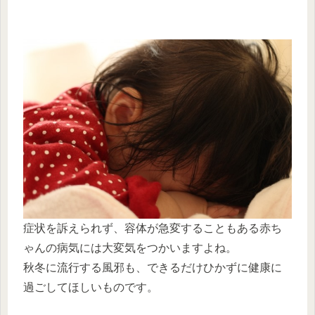
症状を訴えられず、容体が急変することもある赤ち
ゃんの病気には大変気をつかいますよね。
秋冬に流行する風邪も、できるだけひかずに健康に
過ごしてほしいものです。