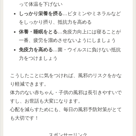
って体温を下げない
しっかり栄養を摂る
…ビタミンやミネラルなど
をしっかり摂り、抵抗力を高める
休養・睡眠をとる
…免疫力向上には寝ることが
一番、疲労を溜めさせないようにしましょう
免疫力を高める
…菌・ウイルスに負けない抵抗
力をつけましょう
こうしたことに気をつければ、風邪のリスクをかな
り軽減できます。
体力のない赤ちゃん・子供の風邪は長引きやすいで
すし、お世話も大変になります。
心配を減らすためにも、毎日の風邪予防対策がとて
も大切です！
スポンサーリンク