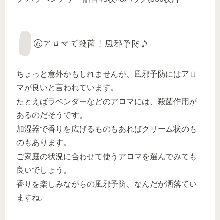
⑥アロマで殺菌！風邪予防♪
ちょっと意外かもしれませんが、風邪予防にはアロ
マが良いと言われています。
たとえばラベンダーなどのアロマには、殺菌作用が
あるのだそうです。
加湿器で香りを広げるものもあればクリーム状のも
のもあります。
ご家庭の状況に合わせて使うアロマを選んでみても
良いでしょう。
香りを楽しみながらの風邪予防、なんだか洒落てい
ますね。