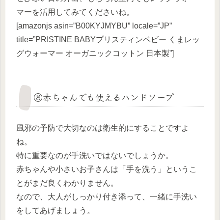
マーを活用してみてくださいね。
[amazonjs asin=”B00KYJMYBU” locale=”JP”
title=”PRISTINE BABYプリスティンベビー くまレッ
グウォーマー オーガニックコットン 日本製”]
⑧赤ちゃんでも使えるハンドソープ
風邪の予防で大切なのは衛生的にすることですよ
ね。
特に重要なのが手洗いではないでしょうか。
赤ちゃんや小さいお子さんは「手を洗う」というこ
とがまだ良くわかりません。
なので、大人がしっかり付き添って、一緒に手洗い
をしてあげましょう。