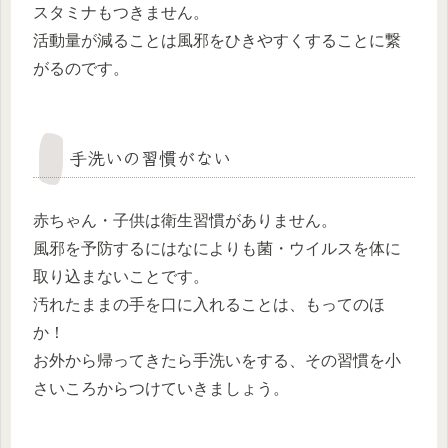
スタミナもつきません。
活動量が減ることは風邪をひきやすくすることに繋
がるのです。
手洗いの習慣がない
赤ちゃん・子供は衛生習慣がありません。
風邪を予防するにはなによりも菌・ウイルスを体に
取り込まないことです。
汚れたままの手を口に入れることは、もってのほ
か！
お外から帰ってきたら手洗いをする、その習慣を小
さいころからつけていきましょう。