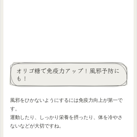
オリゴ糖で免疫力アップ！風邪予防に
も！
風邪をひかないようにするには免疫力向上が第一で
す。
運動したり、しっかり栄養を摂ったり、体を冷やさ
ないなどが大切ですね。