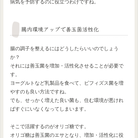
病気を予防するのに役立つわけですね。
腸内環境アップで善玉菌活性化
腸の調子を整えるにはどうしたらいいのでしょう
か？
それには善玉菌を増加・活性化させることが必要で
す。
ヨーグルトなど乳製品を食べて、ビフィズス菌を増
やすのも良い方法ですね。
でも、せっかく増えた良い菌も、住む環境が悪けれ
ばすぐにいなくなってしまいます。
そこで活躍するのがオリゴ糖です。
オリゴ糖は善玉菌のエサとなり、増加・活性化に役