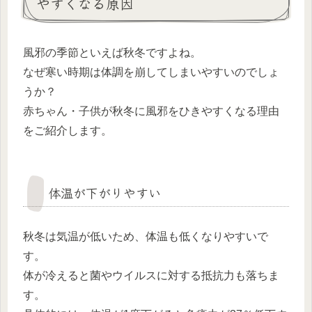
やすくなる原因
風邪の季節といえば秋冬ですよね。
なぜ寒い時期は体調を崩してしまいやすいのでしょ
うか？
赤ちゃん・子供が秋冬に風邪をひきやすくなる理由
をご紹介します。
体温が下がりやすい
秋冬は気温が低いため、体温も低くなりやすいで
す。
体が冷えると菌やウイルスに対する抵抗力も落ちま
す。