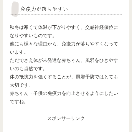
免疫力が落ちやすい
秋冬は寒くて体温が下がりやすく、交感神経優位に
なりやすいものです。
他にも様々な理由から、免疫力が落ちやすくなって
います。
ただでさえ体が未発達な赤ちゃん、風邪をひきやす
いのも当然です。
体の抵抗力を強くすることが、風邪予防ではとても
大切です。
赤ちゃん・子供の免疫力を向上させるようにしたい
ですね。
スポンサーリンク