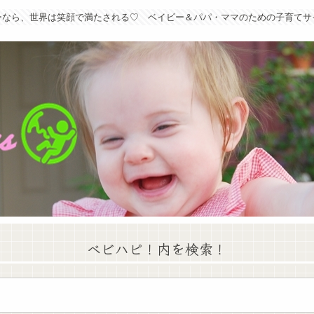
ーなら、世界は笑顔で満たされる♡ ベイビー＆パパ・ママのための子育てサ
ベビハピ！内を検索！