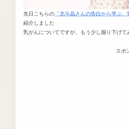
先日こちらの
「北斗晶さんの告白から学ぶ、
紹介しました
乳がんについてですが、もう少し掘り下げて
スポ