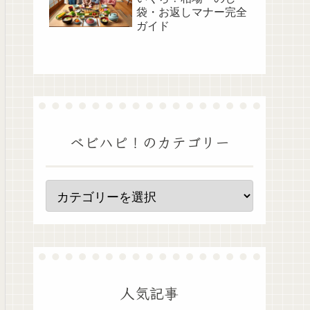
袋・お返しマナー完全
ガイド
ベビハピ！のカテゴリー
人気記事