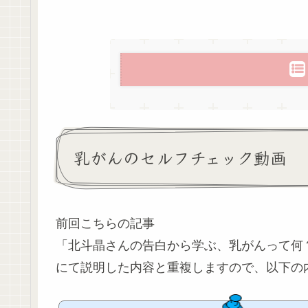
乳がんのセルフチェック動画
前回こちらの記事
「北斗晶さんの告白から学ぶ、乳がんって何
にて説明した内容と重複しますので、以下の