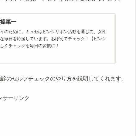
操第一
イのために。ミュゼはピンクリボン活動を通じて、女性
な毎日を応援しています。おぼえてチェック！【ピンク
しくチェックを毎日の習慣に！
触診のセルフチェックのやり方を説明してくれます。
ンサーリンク