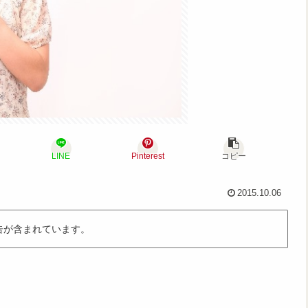
LINE
Pinterest
コピー
2015.10.06
告が含まれています。