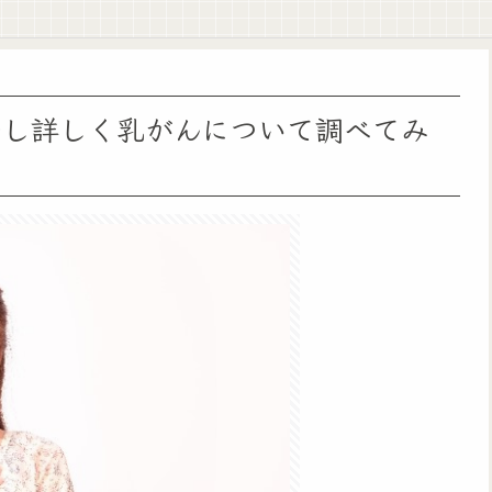
少し詳しく乳がんについて調べてみ