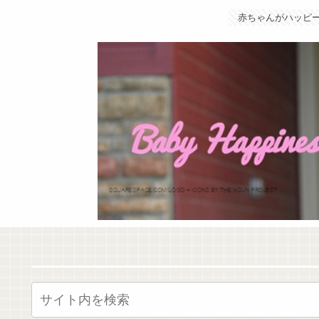
赤ちゃんがハッピ