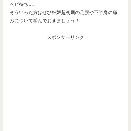
ベビ待ち…。
そういった方はぜひ妊娠超初期の足腰や下半身の痛
みについて学んでおきましょう！
スポンサーリンク