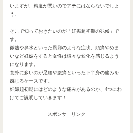
いますが、精度が悪いのでアテにはならないでしょ
う。
そこで知っておきたいのが「妊娠超初期の兆候」で
す。
微熱や鼻水といった風邪のような症状、頭痛やめま
いなど妊娠をすると女性は様々な変化を感じるよう
になります。
意外に多いのが足腰や腹痛といった下半身の痛みを
感じるケースです。
妊娠超初期にはどのような痛みがあるのか、4つにわ
けてご説明していきます！
スポンサーリンク