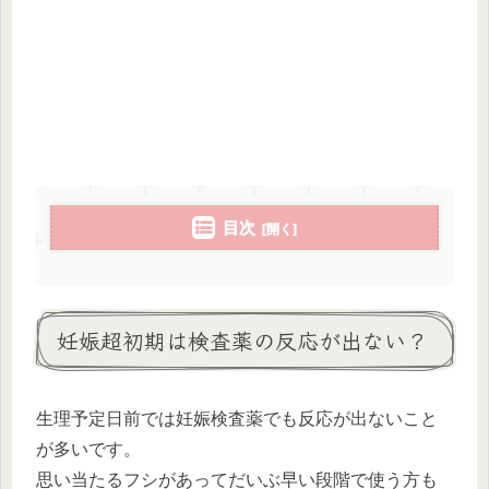
目次
妊娠超初期は検査薬の反応が出ない？
生理予定日前では妊娠検査薬でも反応が出ないこと
が多いです。
思い当たるフシがあってだいぶ早い段階で使う方も