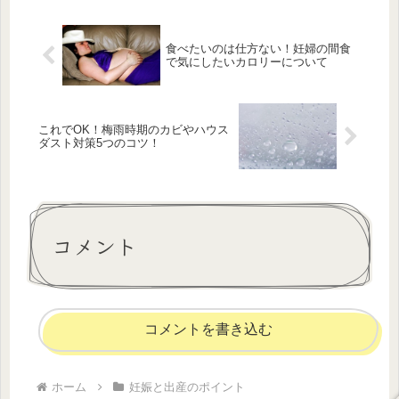
食べたいのは仕方ない！妊婦の間食
で気にしたいカロリーについて
これでOK！梅雨時期のカビやハウス
ダスト対策5つのコツ！
コメント
コメントを書き込む
ホーム
妊娠と出産のポイント