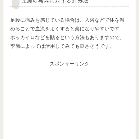
足腰の痛みに対する対処法
足腰に痛みを感じている場合は、入浴などで体を温
めることで血流をよくすると楽になりやすいです。
ホッカイロなどを貼るという方法もありますので、
季節によっては活用してみても良さそうです。
スポンサーリンク