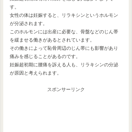
す。
女性の体は妊娠すると、リラキシンというホルモン
が分泌されます。
このホルモンには出産に必要な、骨盤などのじん帯
を緩ませる働きがあるとされています。
その働きによって恥骨周辺のじん帯にも影響があり
痛みを感じることがあるのです。
妊娠超初期に腰痛を訴える人も、リラキシンの分泌
が原因と考えられます。
スポンサーリンク