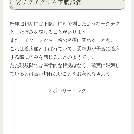
②チクチクする下腹部痛
妊娠超初期には下腹部に針で刺したようなチクチク
とした痛みを感じることがあります。
また、チクチクから一瞬の激痛に変わることも。
これは着床痛とよばれていて、受精卵が子宮に着床
する際に痛みを感じることのようです。
ただ現段階では医学的な根拠はなく、確実に妊娠し
ているとは言い切れないことをお忘れなきよう。
スポンサーリンク