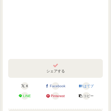
シェアする
X
Facebook
はてブ
LINE
Pinterest
コピー