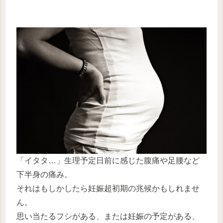
「イタタ…」生理予定日前に感じた腹痛や足腰など
下半身の痛み。
それはもしかしたら妊娠超初期の兆候かもしれませ
ん。
思い当たるフシがある、または妊娠の予定がある、