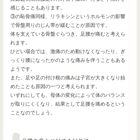
感じることもあります。
③の恥骨痛同様、リラキシンというホルモンの影響
で骨盤周りのじん帯が緩むことが原因です。
体を支えている骨盤ぐらつき、足腰が痛むと考えら
れます。
ひどい場合では、激痛のため動けなくなったり、ぎ
っくり腰になったかのような痛みを伴うこともある
ようです。
また、足や足の付け根の痛みは子宮が大きくなり始
めたことも原因の一つと考えられます。
いずれにしても、母体の変化によって体のバランス
が取りにくくなり、結果として足腰を痛めるという
ことなのでしょう。