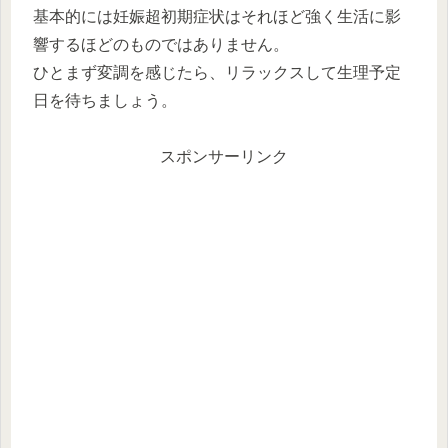
基本的には妊娠超初期症状はそれほど強く生活に影
響するほどのものではありません。
ひとまず変調を感じたら、リラックスして生理予定
日を待ちましょう。
スポンサーリンク