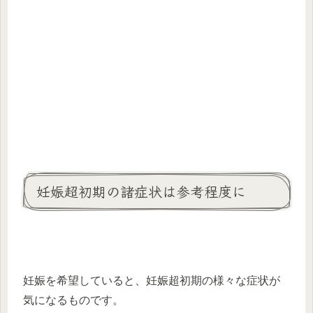
妊娠超初期の諸症状は参考程度に
妊娠を希望していると、妊娠超初期の様々な症状が
気になるものです。