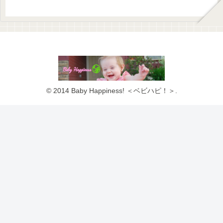
© 2014 Baby Happiness! ＜ベビハピ！＞.