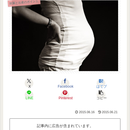
妊娠と出産のポイント
X
Facebook
はてブ
LINE
Pinterest
コピー
2015.06.16
2015.06.21
記事内に広告が含まれています。