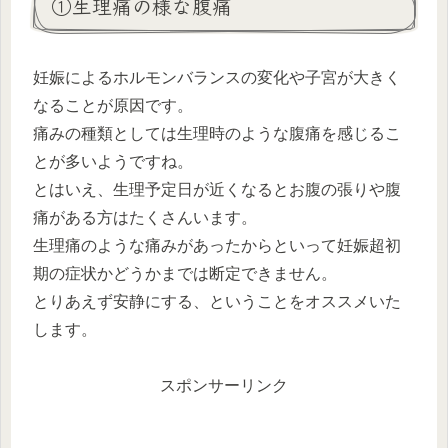
①生理痛の様な腹痛
妊娠によるホルモンバランスの変化や子宮が大きく
なることが原因です。
痛みの種類としては生理時のような腹痛を感じるこ
とが多いようですね。
とはいえ、生理予定日が近くなるとお腹の張りや腹
痛がある方はたくさんいます。
生理痛のような痛みがあったからといって妊娠超初
期の症状かどうかまでは断定できません。
とりあえず安静にする、ということをオススメいた
します。
スポンサーリンク