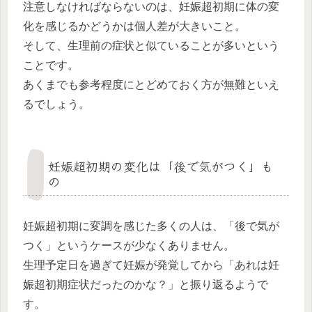
注意しなければならないのは、妊娠超初期に体の変
化を感じるかどうかは個人差が大きいこと。
そして、生理前の症状と似ていることが多いという
ことです。
あくまでも参考程度にとどめておく方が無難といえ
るでしょう。
妊娠超初期の変化は「後で気がつく」も
の
妊娠超初期に変調を感じた多くの人は、「後で気が
つく」というケースが少なくありません。
生理予定日を過ぎて妊娠が発覚してから「あれは妊
娠超初期症状だったのかな？」と振り返るようで
す。