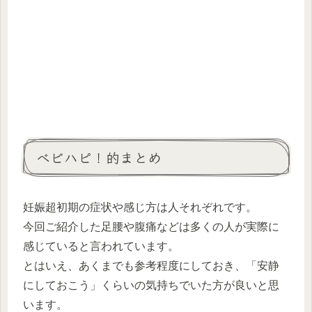
ベビハピ！的まとめ
妊娠超初期の症状や感じ方は人それぞれです。
今回ご紹介した足腰や腹痛などは多くの人が実際に
感じていると言われています。
とはいえ、あくまでも参考程度にしておき、「安静
にしておこう」くらいの気持ちでいた方が良いと思
います。